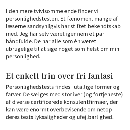
I den mere tvivlsomme ende finder vi
personlighedstesten. Et fænomen, mange af
læserne sandsynligvis har stiftet bekendtskab
med. Jeg har selv været igennem et par
håndfulde. De har alle som én været
ubrugelige til at sige noget som helst om min
personlighed.
Et enkelt trin over fri fantasi
Personlighedstests findes i utallige former og
farver. De sælges med stor iver (og fortjeneste)
af diverse certificerede konsulentfirmaer, der
kan være enormt overbevisende om netop
deres tests lyksaligheder og ufejlbarlighed.