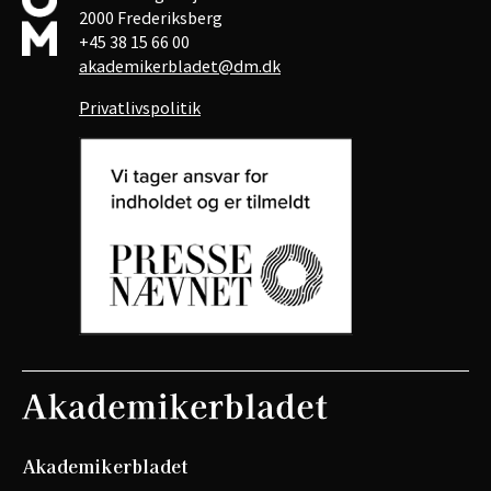
2000 Frederiksberg
+45 38 15 66 00
akademikerbladet@dm.dk
Privatlivspolitik
Akademikerbladet