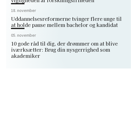
18. november
Uddannelsesreformerne tvinger flere unge til
at holde pause mellem bachelor og kandidat
05. november
10 gode råd til dig, der drømmer om at blive
iværksætter: Brug din nysgerrighed som
akademiker