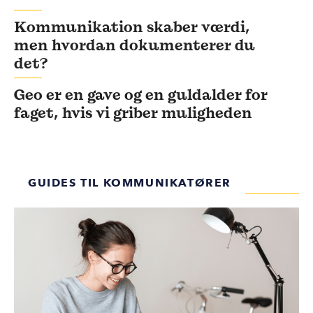
Kommunikation skaber værdi,
men hvordan dokumenterer du
det?
Geo er en gave og en guldalder for
faget, hvis vi griber muligheden
GUIDES TIL KOMMUNIKATØRER