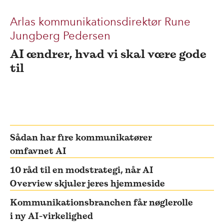
Arlas kommunikationsdirektør Rune
Jungberg Pedersen
AI ændrer, hvad vi skal være gode
til
Sådan har fire kommunikatører
omfavnet AI
10 råd til en modstrategi, når AI
Overview skjuler jeres hjemmeside
Kommunikationsbranchen får nøglerolle
i ny AI-virkelighed