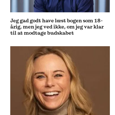
Jeg gad godt have læst bogen som 18-
årig, men jeg ved ikke, om jeg var klar
til at modtage budskabet