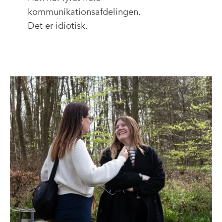
kommunikationsafdelingen.
Det er idiotisk.