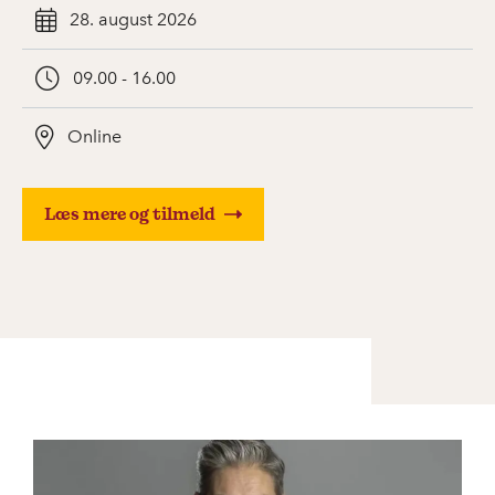
28. august 2026
09.00 - 16.00
Online
Læs mere og tilmeld