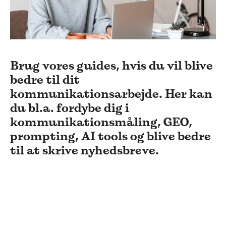
Brug vores guides, hvis du vil blive
bedre til dit
kommunikationsarbejde. Her kan
du bl.a. fordybe dig i
kommunikationsmåling, GEO,
prompting, AI tools og blive bedre
til at skrive nyhedsbreve.