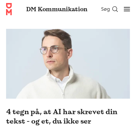
DM Kommunikation
Søg
4 tegn på, at AI har skrevet din
tekst - og et, du ikke ser