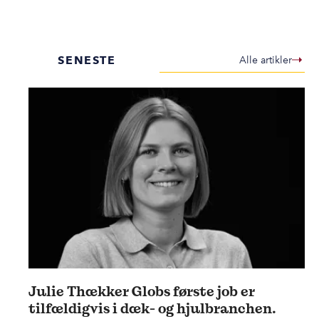
SENESTE
Alle artikler
Julie Thækker Globs første job er
tilfældigvis i dæk- og hjulbranchen.