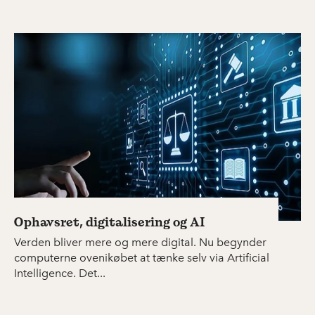
Ophavsret, digitalisering og AI
Verden bliver mere og mere digital. Nu begynder
computerne ovenikøbet at tænke selv via Artificial
Intelligence. Det...