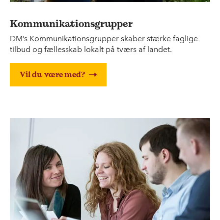
Kommunikationsgrupper
DM’s Kommunikationsgrupper skaber stærke faglige
tilbud og fællesskab lokalt på tværs af landet.
Vil du være med?