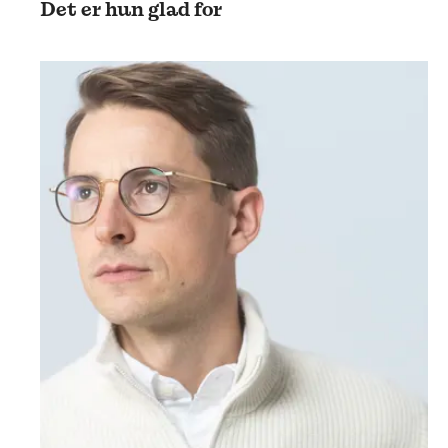
Det er hun glad for