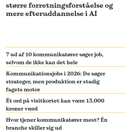
større forretningsforståelse og
mere efteruddannelse i AI
7 ud af 10 kommunikatører søger job,
selvom de ikke kan det hele
Kommunikationsjobs i 2026: De søger
strateger, men produktion er stadig
fagets motor
Ét ord på visitkortet kan være 13.000
kroner værd
Hvor tjener kommunikatører mest? Én
branche skiller sig ud