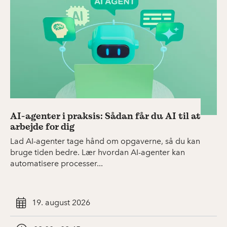
AI-agenter i praksis: Sådan får du AI til at
arbejde for dig
Lad AI-agenter tage hånd om opgaverne, så du kan
bruge tiden bedre. Lær hvordan AI-agenter kan
automatisere processer...
19. august 2026