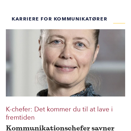
KARRIERE FOR KOMMUNIKATØRER
K-chefer: Det kommer du til at lave i
fremtiden
Kommunikationschefer savner