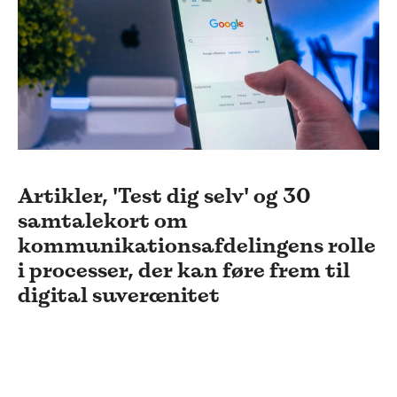
Artikler, 'Test dig selv' og 30
samtalekort om
kommunikationsafdelingens rolle
i processer, der kan føre frem til
digital suverænitet