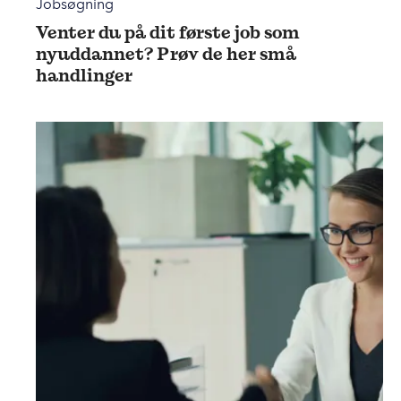
Jobsøgning
Venter du på dit første job som
nyuddannet? Prøv de her små
handlinger