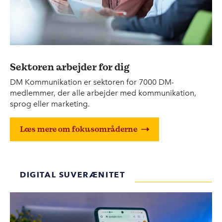
Sektoren arbejder for dig
DM Kommunikation er sektoren for 7000 DM-
medlemmer, der alle arbejder med kommunikation,
sprog eller marketing.
Læs mere om fokusområderne
DIGITAL SUVERÆNITET