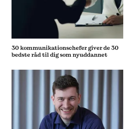
30 kommunikationschefer giver de 30
bedste råd til dig som nyuddannet