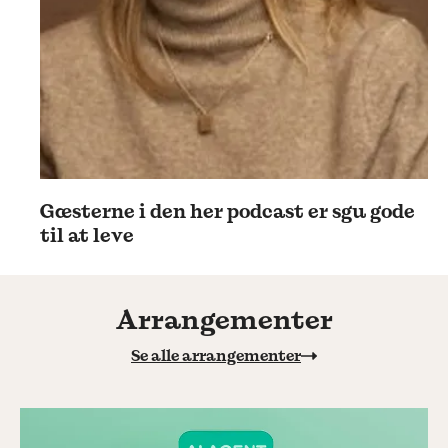
Gæsterne i den her podcast er sgu gode
til at leve
Arrangementer
Se alle arrangementer