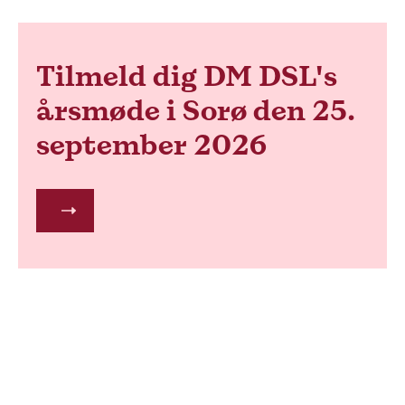
Tilmeld dig DM DSL's
årsmøde i Sorø den 25.
september 2026