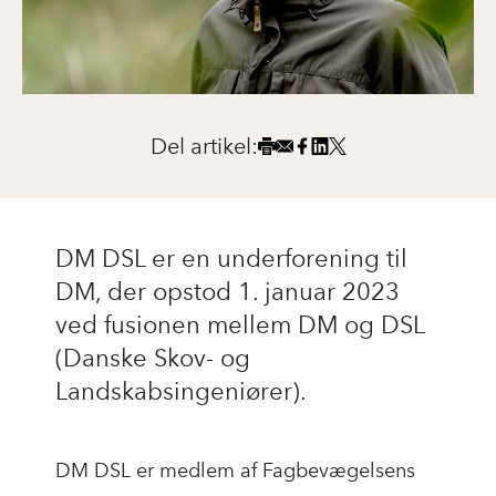
Del artikel:
DM DSL er en underforening til
DM, der opstod 1. januar 2023
ved fusionen mellem DM og DSL
(Danske Skov- og
Landskabsingeniører).
DM DSL er medlem af Fagbevægelsens