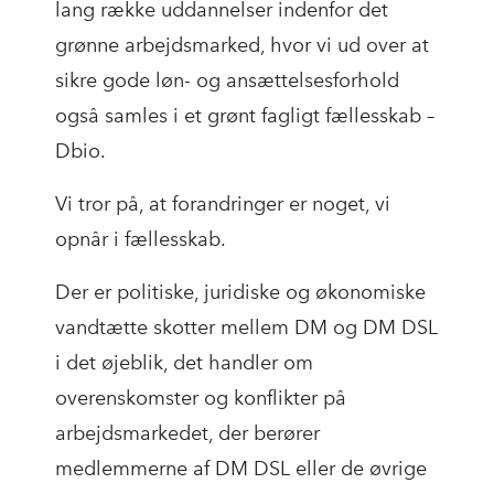
lang række uddannelser indenfor det
grønne arbejdsmarked, hvor vi ud over at
sikre gode løn- og ansættelsesforhold
også samles i et grønt fagligt fællesskab –
Dbio.
Vi tror på, at forandringer er noget, vi
opnår i fællesskab.
Der er politiske, juridiske og økonomiske
vandtætte skotter mellem DM og DM DSL
i det øjeblik, det handler om
overenskomster og konflikter på
arbejdsmarkedet, der berører
medlemmerne af DM DSL eller de øvrige