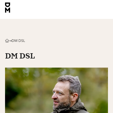
DM DSL
DM DSL