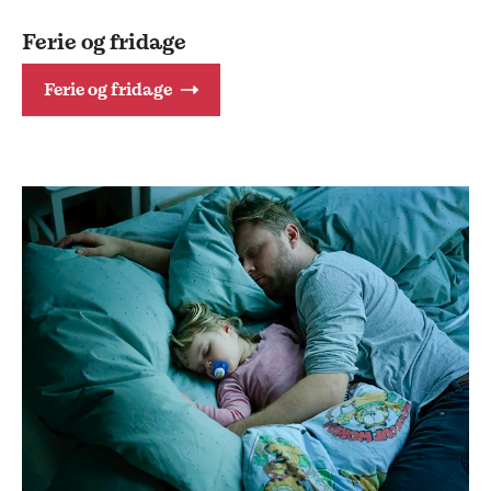
Ferie og fridage
Ferie og fridage