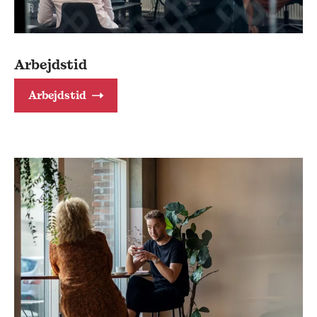
Arbejdstid
Arbejdstid