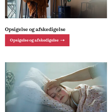
Opsigelse og afskedigelse
Opsigelse og afskedigelse