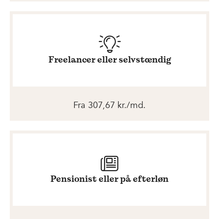
Freelancer eller selvstændig
Fra 307,67 kr./md.
Pensionist eller på efterløn