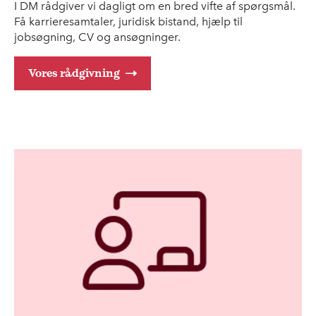
I DM rådgiver vi dagligt om en bred vifte af spørgsmål.
Få karrieresamtaler, juridisk bistand, hjælp til
jobsøgning, CV og ansøgninger.
Vores rådgivning