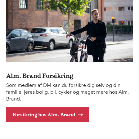
Alm. Brand Forsikring
Som medlem af DM kan du forsikre dig selv og din
familie, jeres bolig, bil, cykler og meget mere hos Alm.
Brand.
Forsikring hos Alm. Brand