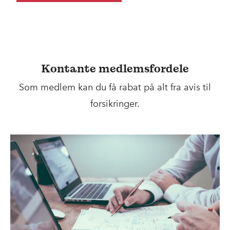
Kontante medlemsfordele
Som medlem kan du få rabat på alt fra avis til
forsikringer.