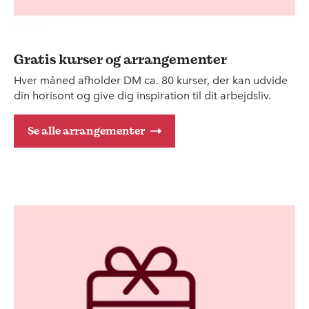
Gratis kurser og arrangementer
Hver måned afholder DM ca. 80 kurser, der kan udvide
din horisont og give dig inspiration til dit arbejdsliv.
Se alle arrangementer