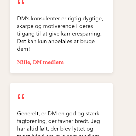
“
DM’s konsulenter er rigtig dygtige,
skarpe og motiverende i deres
tilgang til at give karrieresparring.
Det kan kun anbefales at bruge
dem!
Mille, DM medlem
“
Generelt, er DM en god og stærk
fagforening, der favner bredt. Jeg
har altid følt, der blev lyttet og