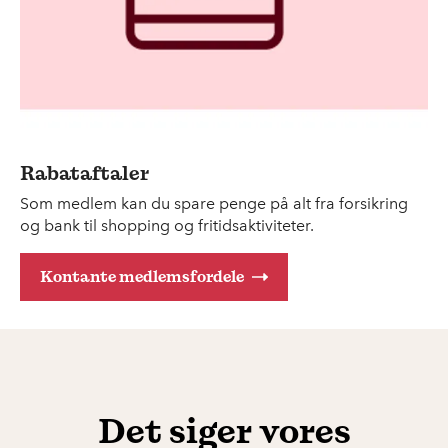
Rabataftaler
Som medlem kan du spare penge på alt fra forsikring
og bank til shopping og fritidsaktiviteter.
Kontante medlemsfordele
Det siger vores