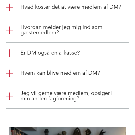
Hvad koster det at være medlem af DM?
Hvordan melder jeg mig ind som
gæstemedlem?
Er DM også en a-kasse?
Hvem kan blive medlem af DM?
Jeg vil gerne være medlem, opsiger I
min anden fagforening?