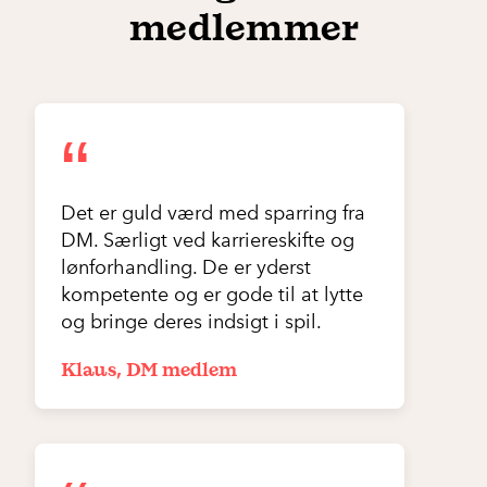
medlemmer
“
Det er guld værd med sparring fra
DM. Særligt ved karriereskifte og
lønforhandling. De er yderst
kompetente og er gode til at lytte
og bringe deres indsigt i spil.
Klaus, DM medlem