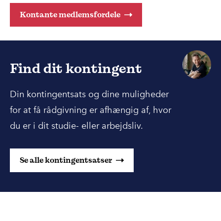
Kontante medlemsfordele
Find dit kontingent
Din kontingentsats og dine muligheder
for at få rådgivning er afhængig af, hvor
du er i dit studie- eller arbejdsliv.
Se alle kontingentsatser