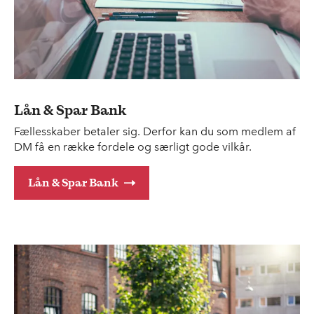
Lån & Spar Bank
Fællesskaber betaler sig. Derfor kan du som medlem af
DM få en række fordele og særligt gode vilkår.
Lån & Spar Bank