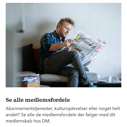
Se alle medlemsfordele
Abonnementstjenester, kulturoplevelser eller noget helt
andet? Se alle de medlemsfordele der følger med dit
medlemskab hos DM.