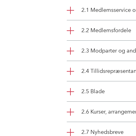
2.1 Medlemsservice o
2.2 Medlemsfordele
2.3 Modparter og and
2.4 Tillidsrepræsentan
2.5 Blade
2.6 Kurser, arrangeme
2.7 Nyhedsbreve