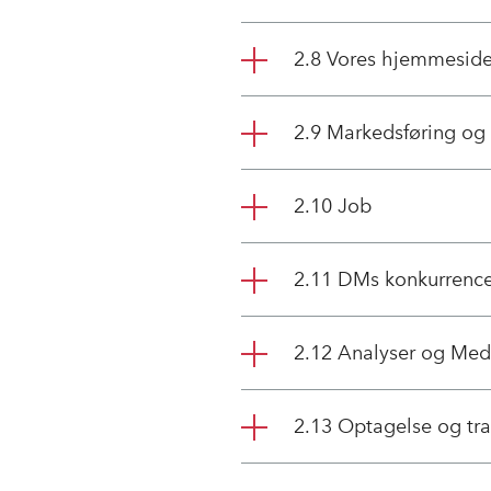
2.8 Vores hjemmeside
2.9 Markedsføring og
2.10 Job
2.11 DMs konkurrence
2.12 Analyser og Me
2.13 Optagelse og tra