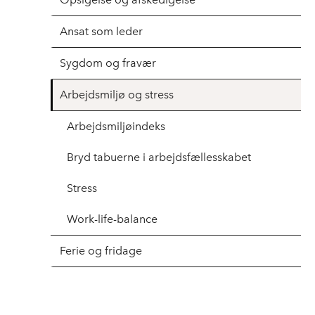
Ansat som leder
Sygdom og fravær
Arbejdsmiljø og stress
Arbejdsmiljøindeks
Bryd tabuerne i arbejdsfællesskabet
Stress
Work-life-balance
Ferie og fridage