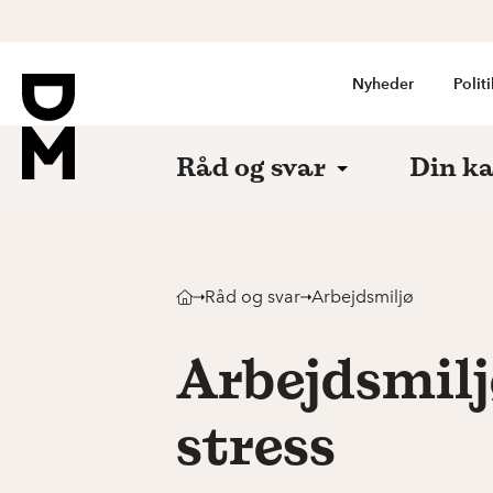
Nyheder
Politi
Råd og svar
Din ka
Råd og svar
Arbejdsmiljø
Arbejdsmilj
stress