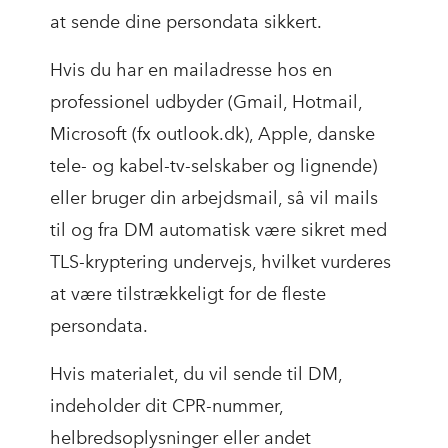
at sende dine persondata sikkert.
Hvis du har en mailadresse hos en
professionel udbyder (Gmail, Hotmail,
Microsoft (fx outlook.dk), Apple, danske
tele- og kabel-tv-selskaber og lignende)
eller bruger din arbejdsmail, så vil mails
til og fra DM automatisk være sikret med
TLS-kryptering undervejs, hvilket vurderes
at være tilstrækkeligt for de fleste
persondata.
Hvis materialet, du vil sende til DM,
indeholder dit CPR-nummer,
helbredsoplysninger eller andet