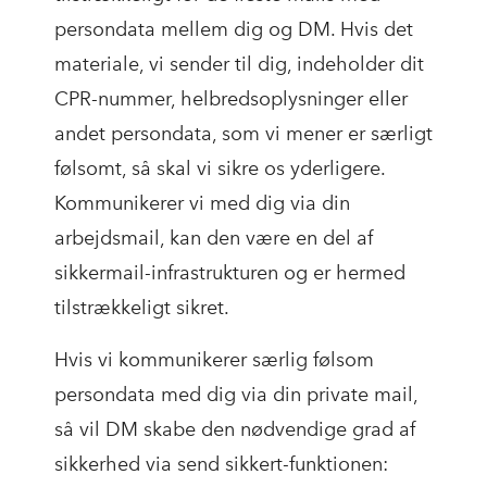
persondata mellem dig og DM. Hvis det
materiale, vi sender til dig, indeholder dit
CPR-nummer, helbredsoplysninger eller
andet persondata, som vi mener er særligt
følsomt, så skal vi sikre os yderligere.
Kommunikerer vi med dig via din
arbejdsmail, kan den være en del af
sikkermail-infrastrukturen og er hermed
tilstrækkeligt sikret.
Hvis vi kommunikerer særlig følsom
persondata med dig via din private mail,
så vil DM skabe den nødvendige grad af
sikkerhed via send sikkert-funktionen: