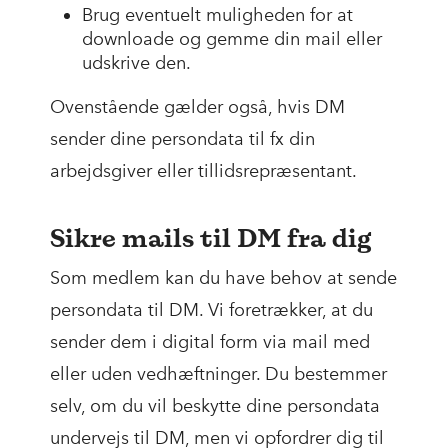
Brug eventuelt muligheden for at
downloade og gemme din mail eller
udskrive den.
Ovenstående gælder også, hvis DM
sender dine persondata til fx din
arbejdsgiver eller tillidsrepræsentant.
Sikre mails til DM fra dig
Som medlem kan du have behov at sende
persondata til DM. Vi foretrækker, at du
sender dem i digital form via mail med
eller uden vedhæftninger. Du bestemmer
selv, om du vil beskytte dine persondata
undervejs til DM, men vi opfordrer dig til