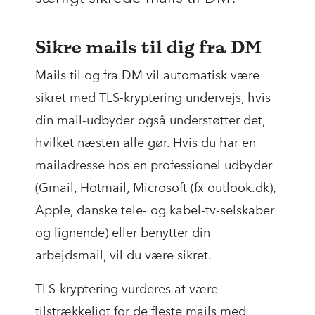
Sikre mails til dig fra DM
Mails til og fra DM vil automatisk være
sikret med TLS-kryptering undervejs, hvis
din mail-udbyder også understøtter det,
hvilket næsten alle gør. Hvis du har en
mailadresse hos en professionel udbyder
(Gmail, Hotmail, Microsoft (fx outlook.dk),
Apple, danske tele- og kabel-tv-selskaber
og lignende) eller benytter din
arbejdsmail, vil du være sikret.
TLS-kryptering vurderes at være
tilstrækkeligt for de fleste mails med