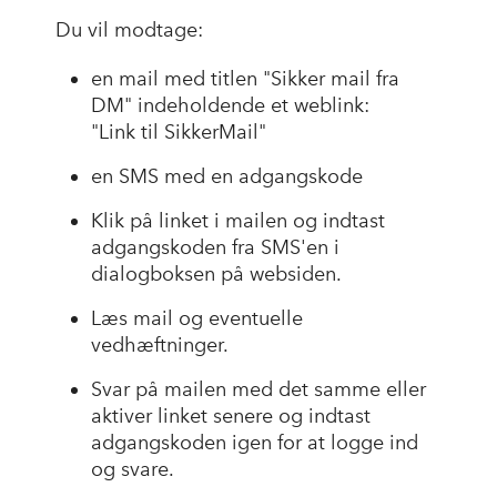
Du vil modtage:
en mail med titlen "Sikker mail fra
DM" indeholdende et weblink:
"Link til SikkerMail"
en SMS med en adgangskode
Klik på linket i mailen og indtast
adgangskoden fra SMS'en i
dialogboksen på websiden.
Læs mail og eventuelle
vedhæftninger.
Svar på mailen med det samme eller
aktiver linket senere og indtast
adgangskoden igen for at logge ind
og svare.