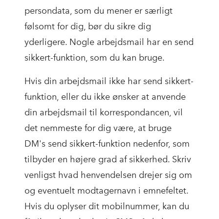
persondata, som du mener er særligt
følsomt for dig, bør du sikre dig
yderligere. Nogle arbejdsmail har en send
sikkert-funktion, som du kan bruge.
Hvis din arbejdsmail ikke har send sikkert-
funktion, eller du ikke ønsker at anvende
din arbejdsmail til korrespondancen, vil
det nemmeste for dig være, at bruge
DM's send sikkert-funktion nedenfor, som
tilbyder en højere grad af sikkerhed. Skriv
venligst hvad henvendelsen drejer sig om
og eventuelt modtagernavn i emnefeltet.
Hvis du oplyser dit mobilnummer, kan du