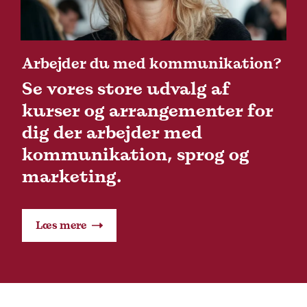
Arbejder du med kommunikation?
Se vores store udvalg af
kurser og arrangementer for
dig der arbejder med
kommunikation, sprog og
marketing.
Læs mere