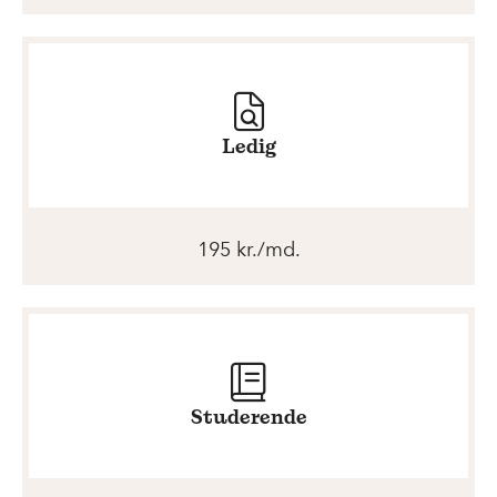
Ledig
195 kr./md.
Studerende