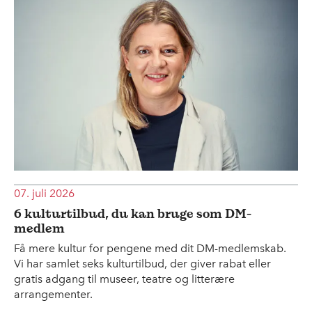
07. juli 2026
6 kulturtilbud, du kan bruge som DM-
medlem
Få mere kultur for pengene med dit DM-medlemskab.
Vi har samlet seks kulturtilbud, der giver rabat eller
gratis adgang til museer, teatre og litterære
arrangementer.