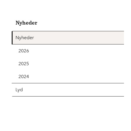
Nyheder
Nyheder
2026
2025
2024
Lyd