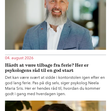
04. august 2026
Hårdt at være tilbage fra ferie? Her er
psykologens råd til en god start
Det kan være svært at sidde i kontorstolen igen efter en
god lang ferie. Pas på dig selv, siger psykolog Neela
Maria Sris. Her er hendes råd til, hvordan du kommer
godt i gang med hverdagen igen.