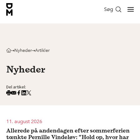
Søg
Nyheder
Artikler
Nyheder
Del artikel:
11. august 2026
Allerede på andendagen efter sommerferien
tænkte Pernille Vindeløv: ”Hold op, hvor har