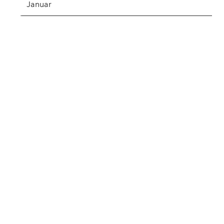
Januar