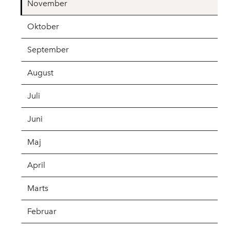
November
Oktober
September
August
Juli
Juni
Maj
April
Marts
Februar