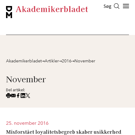
Søg
Akademikerbladet
Artikler
2016
November
November
Del artikel:
25. november 2016
Misforstået loyalitetsbegreb skaber usikkerhed