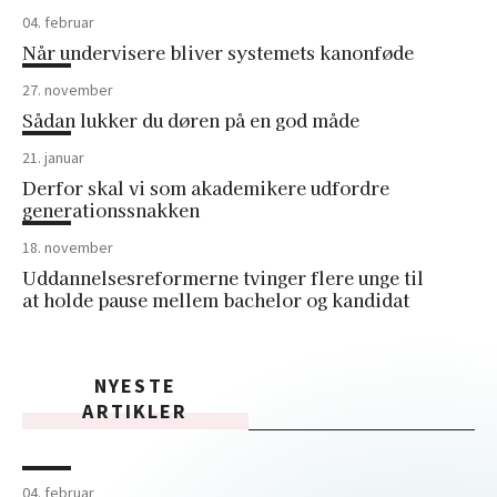
04. februar
Når undervisere bliver systemets kanonføde
27. november
Sådan lukker du døren på en god måde
21. januar
Derfor skal vi som akademikere udfordre
generationssnakken
18. november
Uddannelsesreformerne tvinger flere unge til
at holde pause mellem bachelor og kandidat
NYESTE
ARTIKLER
04. februar