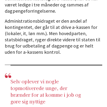
været ledige i tre måneder og rammes af
dagpengeforringelserne.
Administrationsbidraget er den andel af
kontingentet, der går til at drive a-kassen for
(lokaler, it, løn mm.). Men hovedparten,
statsbidraget, ryger direkte videre til staten til
brug for udbetaling af dagpenge og er helt
uden for a-kassens kontrol.
Selv oplever vi nogle
topmotiverede unge, der
brænder for at komme i job og
gøre sig nyttige