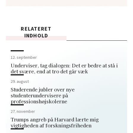
RELATERET
INDHOLD
12. september
Underviser, tag dialogen: Det er bedre at stå i
det svære, end at tro det går væk
29. august
Studerende jubler over nye
studenterundervisere på
professionshøjskolerne
27. november
Trumps angreb på Harvard lærte mig
vigtigheden af forskningsfriheden