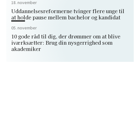
18. november
Uddannelsesreformerne tvinger flere unge til
at holde pause mellem bachelor og kandidat
05. november
10 gode råd til dig, der drømmer om at blive
iværksætter: Brug din nysgerrighed som
akademiker