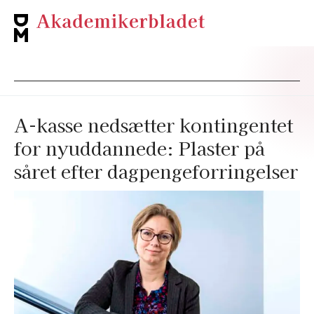
A-kasse nedsætter kontingentet
for nyuddannede: Plaster på
såret efter dagpengeforringelser