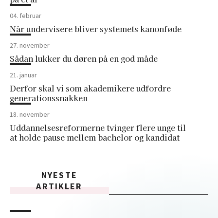
04. februar
Når undervisere bliver systemets kanonføde
27. november
Sådan lukker du døren på en god måde
21. januar
Derfor skal vi som akademikere udfordre
generationssnakken
18. november
Uddannelsesreformerne tvinger flere unge til
at holde pause mellem bachelor og kandidat
NYESTE
ARTIKLER