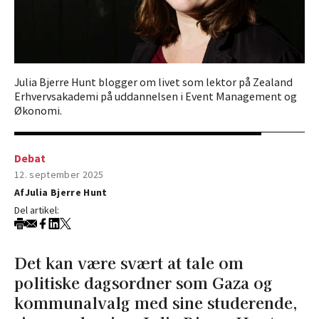
Julia Bjerre Hunt blogger om livet som lektor på Zealand
Erhvervsakademi på uddannelsen i Event Management og
Økonomi.
Debat
12. september 2025
Af
Julia Bjerre Hunt
Del artikel:
Det kan være svært at tale om
politiske dagsordner som Gaza og
kommunalvalg med sine studerende,