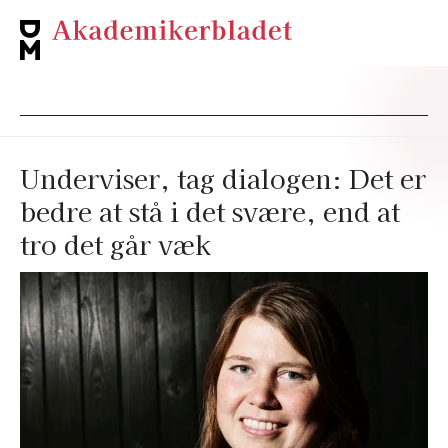
Underviser, tag dialogen: Det er
bedre at stå i det svære, end at
tro det går væk