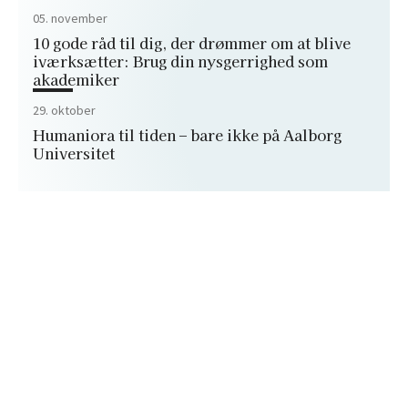
05. november
10 gode råd til dig, der drømmer om at blive
iværksætter: Brug din nysgerrighed som
akademiker
29. oktober
Humaniora til tiden – bare ikke på Aalborg
Universitet