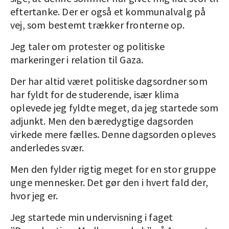
eftertanke. Der er også et kommunalvalg på
vej, som bestemt trækker fronterne op.
Jeg taler om protester og politiske
markeringer i relation til Gaza.
Der har altid været politiske dagsordner som
har fyldt for de studerende, især klima
oplevede jeg fyldte meget, da jeg startede som
adjunkt. Men den bæredygtige dagsorden
virkede mere fælles. Denne dagsorden opleves
anderledes svær.
Men den fylder rigtig meget for en stor gruppe
unge mennesker. Det gør den i hvert fald der,
hvor jeg er.
Jeg startede min undervisning i faget