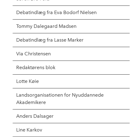
Debatindlæg fra Eva Bodorf Nielsen
Tommy Dalegaard Madsen
Debatindlæg fra Lasse Marker
Via Christensen
Redaktørens blok
Lotte Køie
Landsorganisationen for Nyuddannede
Akademikere
Anders Dalsager
Line Karkov