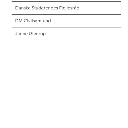
Danske Studerendes Fællesråd
DM Civilsamfund
Janne Gleerup