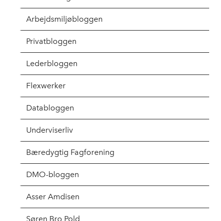
Arbejdsmiljøbloggen
Privatbloggen
Lederbloggen
Flexwerker
Databloggen
Underviserliv
Bæredygtig Fagforening
DMO-bloggen
Asser Amdisen
Søren Bro Pold