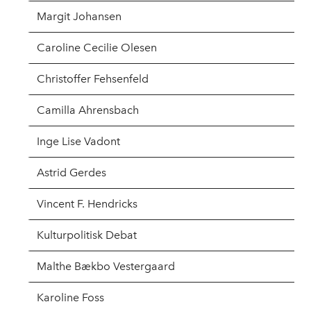
Margit Johansen
Caroline Cecilie Olesen
Christoffer Fehsenfeld
Camilla Ahrensbach
Inge Lise Vadont
Astrid Gerdes
Vincent F. Hendricks
Kulturpolitisk Debat
Malthe Bækbo Vestergaard
Karoline Foss