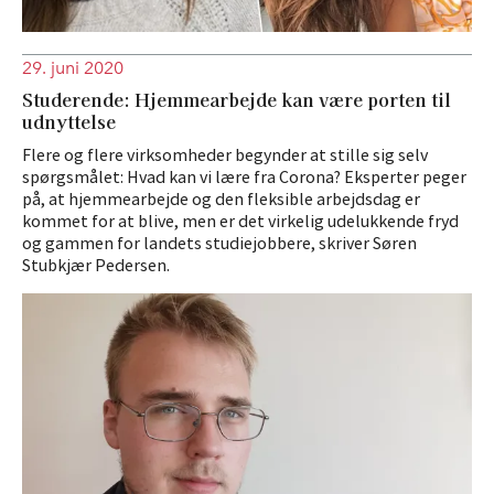
29. juni 2020
Studerende: Hjemmearbejde kan være porten til
udnyttelse
Flere og flere virksomheder begynder at stille sig selv
spørgsmålet: Hvad kan vi lære fra Corona? Eksperter peger
på, at hjemmearbejde og den fleksible arbejdsdag er
kommet for at blive, men er det virkelig udelukkende fryd
og gammen for landets studiejobbere, skriver Søren
Stubkjær Pedersen.