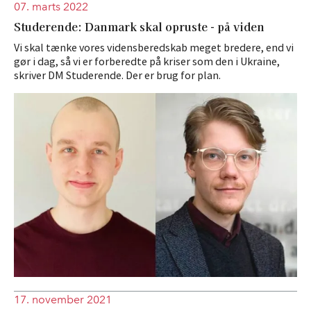
07. marts 2022
Studerende: Danmark skal opruste - på viden
Vi skal tænke vores vidensberedskab meget bredere, end vi
gør i dag, så vi er forberedte på kriser som den i Ukraine,
skriver DM Studerende. Der er brug for plan.
17. november 2021