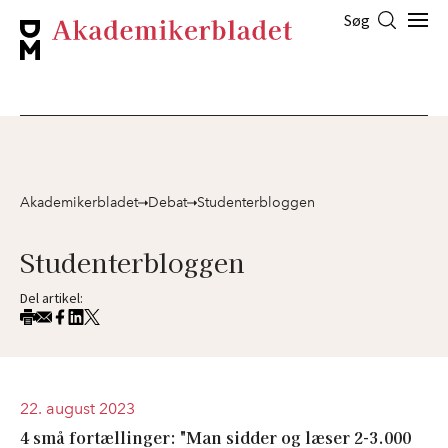
Søg
Akademikerbladet
Debat
Studenterbloggen
Studenterbloggen
Del artikel:
22. august 2023
4 små fortællinger: "Man sidder og læser 2-3.000