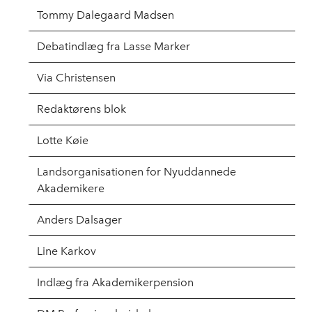
Tommy Dalegaard Madsen
Debatindlæg fra Lasse Marker
Via Christensen
Redaktørens blok
Lotte Køie
Landsorganisationen for Nyuddannede
Akademikere
Anders Dalsager
Line Karkov
Indlæg fra Akademikerpension