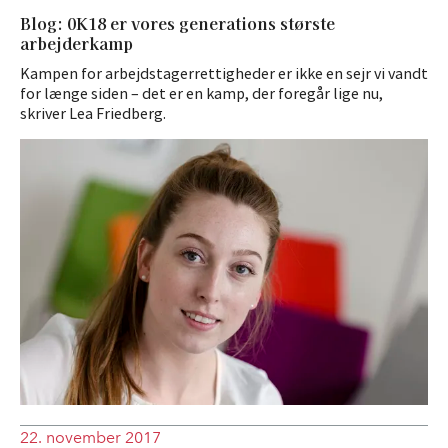
Blog: 0K18 er vores generations største
arbejderkamp
Kampen for arbejdstagerrettigheder er ikke en sejr vi vandt
for længe siden – det er en kamp, der foregår lige nu,
skriver Lea Friedberg.
22. november 2017