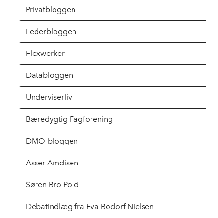
Privatbloggen
Lederbloggen
Flexwerker
Databloggen
Underviserliv
Bæredygtig Fagforening
DMO-bloggen
Asser Amdisen
Søren Bro Pold
Debatindlæg fra Eva Bodorf Nielsen