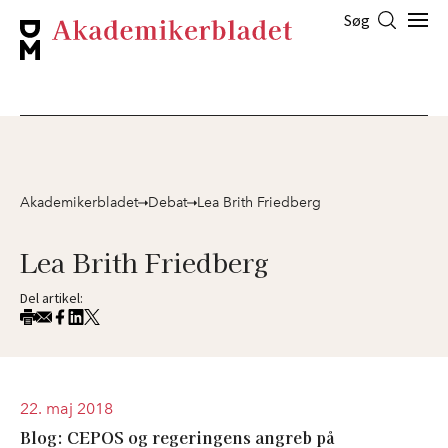
Søg
Akademikerbladet
Debat
Lea Brith Friedberg
Lea Brith Friedberg
Del artikel:
22. maj 2018
Blog: CEPOS og regeringens angreb på