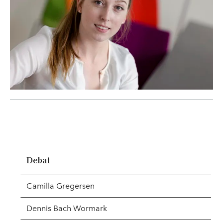
Debat
Camilla Gregersen
Dennis Bach Wormark