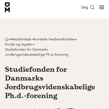
Søg
Medlemskab
Kontante medlemsfordele
Fonde og legater
Studiefonden for Danmarks
Jordbrugsvidenskabelige Ph.d.-forening
Studiefonden for
Danmarks
Jordbrugsvidenskabelige
Ph.d.-forening