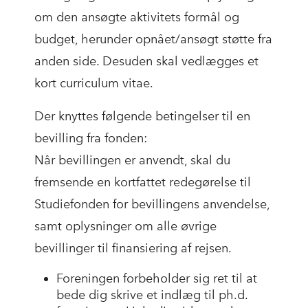
om den ansøgte aktivitets formål og
budget, herunder opnået/ansøgt støtte fra
anden side. Desuden skal vedlægges et
kort curriculum vitae.
Der knyttes følgende betingelser til en
bevilling fra fonden:
Når bevillingen er anvendt, skal du
fremsende en kortfattet redegørelse til
Studiefonden for bevillingens anvendelse,
samt oplysninger om alle øvrige
bevillinger til finansiering af rejsen.
Foreningen forbeholder sig ret til at
bede dig skrive et indlæg til ph.d.