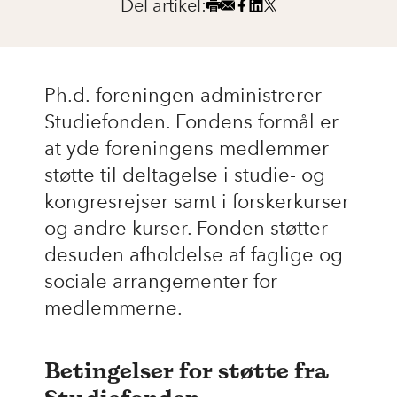
Del artikel:
Ph.d.-foreningen administrerer
Studiefonden. Fondens formål er
at yde foreningens medlemmer
støtte til deltagelse i studie- og
kongresrejser samt i forskerkurser
og andre kurser. Fonden støtter
desuden afholdelse af faglige og
sociale arrangementer for
medlemmerne.
Betingelser for støtte fra