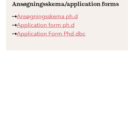
Ansøgningsskema/application forms
Ansøgningsskema ph.d
Application form ph.d
Application Form Phd dbc