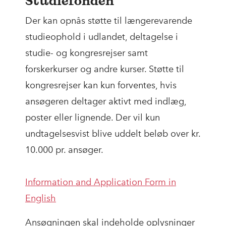
Studiefonden
Der kan opnås støtte til længerevarende
studieophold i udlandet, deltagelse i
studie- og kongresrejser samt
forskerkurser og andre kurser. Støtte til
kongresrejser kan kun forventes, hvis
ansøgeren deltager aktivt med indlæg,
poster eller lignende. Der vil kun
undtagelsesvist blive uddelt beløb over kr.
10.000 pr. ansøger.
Information and Application Form in
English
Ansøgningen skal indeholde oplysninger