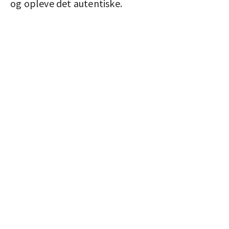
og opleve det autentiske.