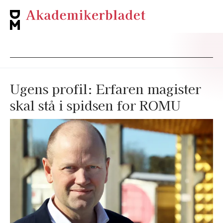
Ugens profil: Erfaren magister
skal stå i spidsen for ROMU