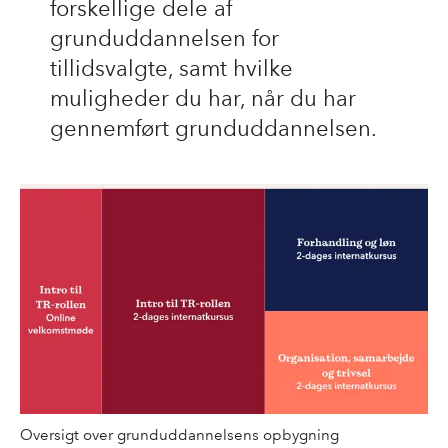
forskellige dele af
grunduddannelsen for
tillidsvalgte, samt hvilke
muligheder du har, når du har
gennemført grunduddannelsen.
Oversigt over grunduddannelsens opbygning