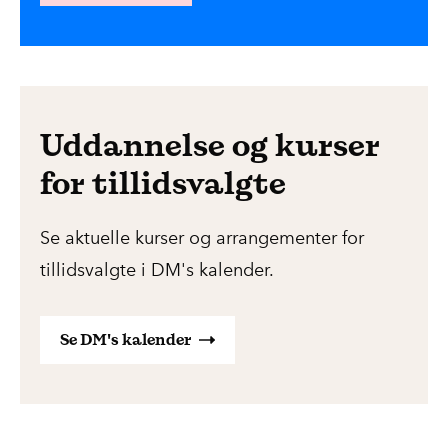
Uddannelse og kurser
for tillidsvalgte
Se aktuelle kurser og arrangementer for
tillidsvalgte i DM's kalender.
Se DM's kalender