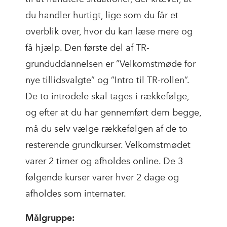
du handler hurtigt, lige som du får et
overblik over, hvor du kan læse mere og
få hjælp. Den første del af TR-
grunduddannelsen er ”Velkomstmøde for
nye tillidsvalgte” og ”Intro til TR-rollen”.
De to introdele skal tages i rækkefølge,
og efter at du har gennemført dem begge,
må du selv vælge rækkefølgen af de to
resterende grundkurser. Velkomstmødet
varer 2 timer og afholdes online. De 3
følgende kurser varer hver 2 dage og
afholdes som internater.
Målgruppe: