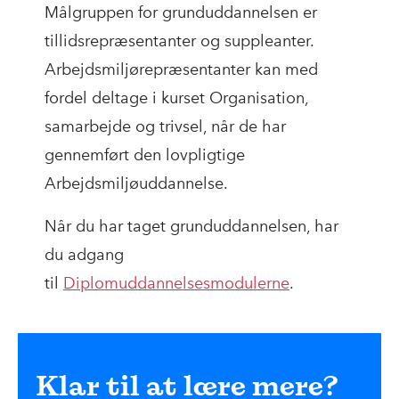
Målgruppen for grunduddannelsen er
tillidsrepræsentanter og suppleanter.
Arbejdsmiljørepræsentanter kan med
fordel deltage i kurset Organisation,
samarbejde og trivsel, når de har
gennemført den lovpligtige
Arbejdsmiljøuddannelse.
Når du har taget grunduddannelsen, har
du adgang
til
Diplomuddannelsesmodulerne
.
Klar til at lære mere?