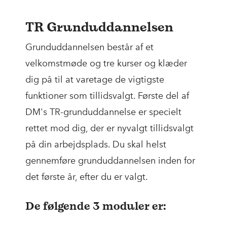
TR Grunduddannelsen
Grunduddannelsen består af et
velkomstmøde og tre kurser og klæder
dig på til at varetage de vigtigste
funktioner som tillidsvalgt. Første del af
DM's TR-grunduddannelse er specielt
rettet mod dig, der er nyvalgt tillidsvalgt
på din arbejdsplads. Du skal helst
gennemføre grunduddannelsen inden for
det første år, efter du er valgt.
De følgende 3 moduler er: