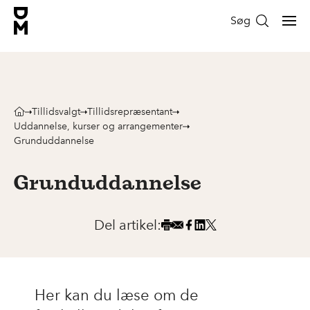
Søg
Tillidsvalgt
Tillidsrepræsentant
Uddannelse, kurser og arrangementer
Grunduddannelse
Grunduddannelse
Del artikel:
Her kan du læse om de