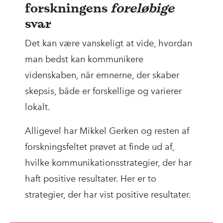
forskningens
foreløbige
svar
Det kan være vanskeligt at vide, hvordan
man bedst kan kommunikere
videnskaben, når emnerne, der skaber
skepsis, både er forskellige og varierer
lokalt.
Alligevel har Mikkel Gerken og resten af
forskningsfeltet prøvet at finde ud af,
hvilke kommunikationsstrategier, der har
haft positive resultater. Her er to
strategier, der har vist positive resultater.