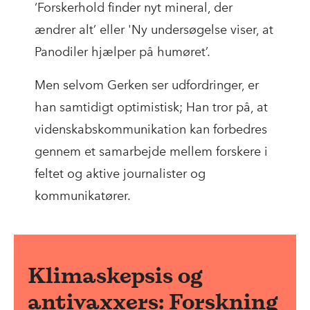
‘Forskerhold finder nyt mineral, der
ændrer alt’ eller 'Ny undersøgelse viser, at
Panodiler hjælper på humøret’.
Men selvom Gerken ser udfordringer, er
han samtidigt optimistisk; Han tror på, at
videnskabskommunikation kan forbedres
gennem et samarbejde mellem forskere i
feltet og aktive journalister og
kommunikatører.
Klimaskepsis og
antivaxxers: Forskning