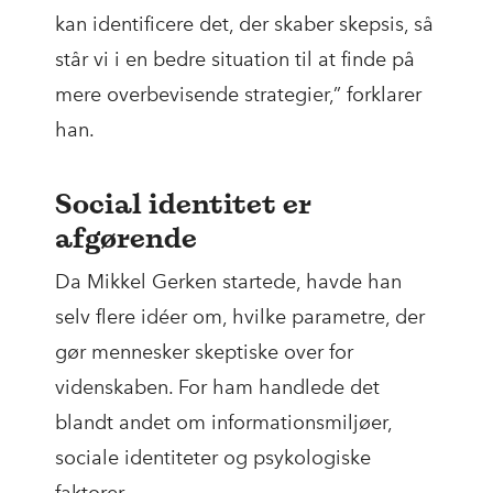
kan identificere det, der skaber skepsis, så
står vi i en bedre situation til at finde på
mere overbevisende strategier,” forklarer
han.
Social identitet er
afgørende
Da Mikkel Gerken startede, havde han
selv flere idéer om, hvilke parametre, der
gør mennesker skeptiske over for
videnskaben. For ham handlede det
blandt andet om informationsmiljøer,
sociale identiteter og psykologiske