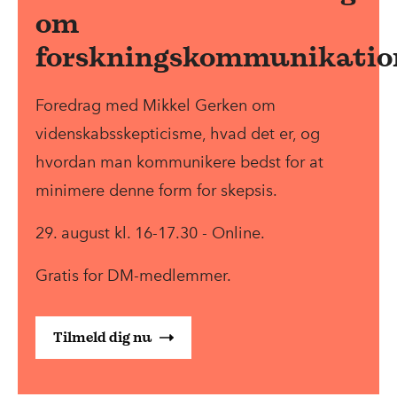
om
forskningskommunikatio
Foredrag med Mikkel Gerken om
videnskabsskepticisme, hvad det er, og
hvordan man kommunikere bedst for at
minimere denne form for skepsis.
29. august kl. 16-17.30 - Online.
Gratis for DM-medlemmer.
Tilmeld dig nu