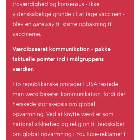
troværdighed og konsensus - ikke
videnskabelige grunde til at tage vaccinen -
blev en
gateway
til større opbakning til
vaccinerne.
Værdibaseret kommunikation - pakke
faktuelle pointer ind i målgruppens
værdier.
I to republikanske områder i USA testede
man værdibaseret kommunikation, fordi der
herskede stor skepsis om global
opvarmning. Ved at knytte værdier som
national sikkerhed og religion til budskabet
om global opvarmning i YouTube-reklamer i