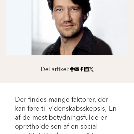
Del artikel:
Der findes mange faktorer, der
kan føre til videnskabsskepsis; En
af de mest betydningsfulde er
opretholdelsen af en social