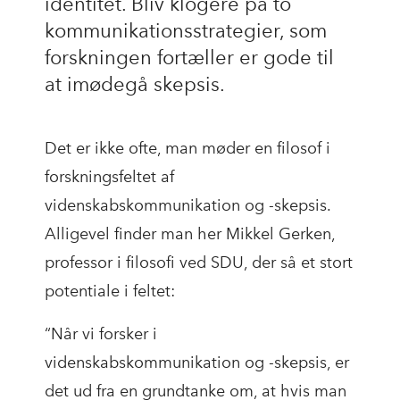
identitet. Bliv klogere på to
kommunikationsstrategier, som
forskningen fortæller er gode til
at imødegå skepsis.
Det er ikke ofte, man møder en filosof i
forskningsfeltet af
videnskabskommunikation og -skepsis.
Alligevel finder man her Mikkel Gerken,
professor i filosofi ved SDU, der så et stort
potentiale i feltet:
“Når vi forsker i
videnskabskommunikation og -skepsis, er
det ud fra en grundtanke om, at hvis man