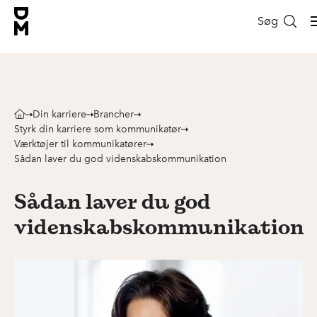
Søg
Din karriere
Brancher
Styrk din karriere som kommunikatør
Værktøjer til kommunikatører
Sådan laver du god videnskabskommunikation
Sådan laver du god
videnskabskommunikation