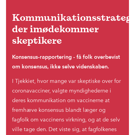
Kommunikationsstrategi
der imødekommer
skeptikere
Konsensus-rapportering - få folk overbevist
om konsensus, ikke selve videnskaben.
I Tjekkiet, hvor mange var skeptiske over for
coronavacciner, valgte myndighederne i
deres kommunikation om vaccinerne at
fremhæve konsensus blandt læger og
fagfolk om vaccinens virkning, og at de selv
ville tage den. Det viste sig, at fagfolkenes