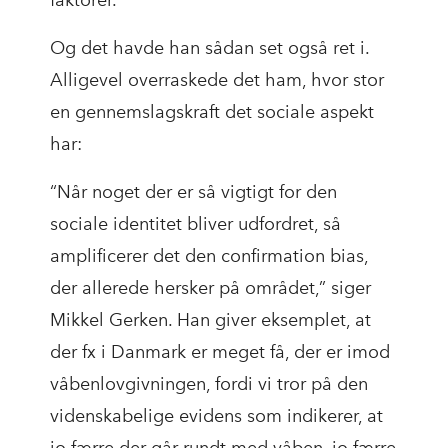
faktorer.
Og det havde han sådan set også ret i.
Alligevel overraskede det ham, hvor stor
en gennemslagskraft det sociale aspekt
har:
“Når noget der er så vigtigt for den
sociale identitet bliver udfordret, så
amplificerer det den confirmation bias,
der allerede hersker på området,” siger
Mikkel Gerken. Han giver eksemplet, at
der fx i Danmark er meget få, der er imod
våbenlovgivningen, fordi vi tror på den
videnskabelige evidens som indikerer, at