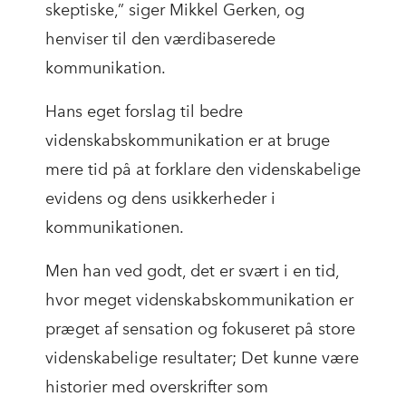
skeptiske,” siger Mikkel Gerken, og
henviser til den værdibaserede
kommunikation.
Hans eget forslag til bedre
videnskabskommunikation er at bruge
mere tid på at forklare den videnskabelige
evidens og dens usikkerheder i
kommunikationen.
Men han ved godt, det er svært i en tid,
hvor meget videnskabskommunikation er
præget af sensation og fokuseret på store
videnskabelige resultater; Det kunne være
historier med overskrifter som