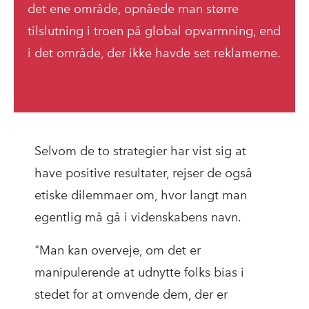
det ene område, opnåede man større
tilslutning i troen på global opvarmning, end
i det område, der ikke havde set reklamerne.
Selvom de to strategier har vist sig at
have positive resultater, rejser de også
etiske dilemmaer om, hvor langt man
egentlig må gå i videnskabens navn.
"Man kan overveje, om det er
manipulerende at udnytte folks bias i
stedet for at omvende dem, der er