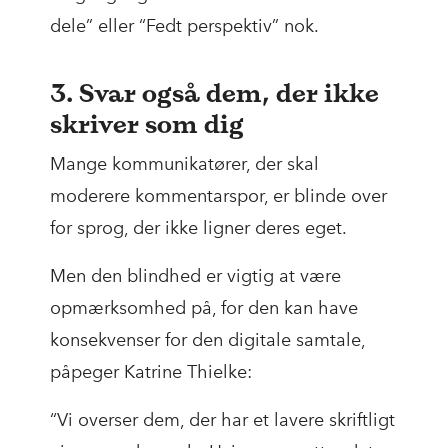
dele” eller “Fedt perspektiv” nok.
3. Svar også dem, der ikke
skriver som dig
Mange kommunikatører, der skal
moderere kommentarspor, er blinde over
for sprog, der ikke ligner deres eget.
Men den blindhed er vigtig at være
opmærksomhed på, for den kan have
konsekvenser for den digitale samtale,
påpeger Katrine Thielke:
“Vi overser dem, der har et lavere skriftligt