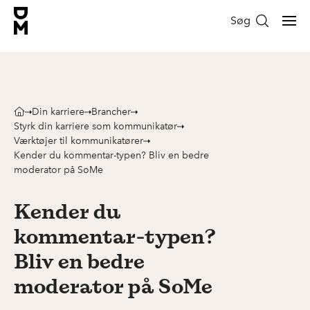
Søg
Din karriere
Brancher
Styrk din karriere som kommunikatør
Værktøjer til kommunikatører
Kender du kommentar-typen? Bliv en bedre
moderator på SoMe
Kender du
kommentar-typen?
Bliv en bedre
moderator på SoMe