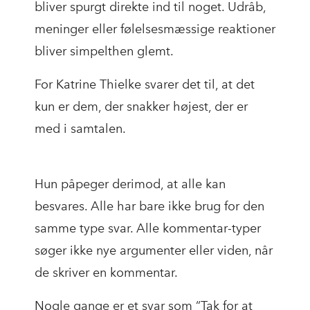
bliver spurgt direkte ind til noget. Udråb,
meninger eller følelsesmæssige reaktioner
bliver simpelthen glemt.
For Katrine Thielke svarer det til, at det
kun er dem, der snakker højest, der er
med i samtalen.
Hun påpeger derimod, at alle kan
besvares. Alle har bare ikke brug for den
samme type svar. Alle kommentar-typer
søger ikke nye argumenter eller viden, når
de skriver en kommentar.
Nogle gange er et svar som “Tak for at