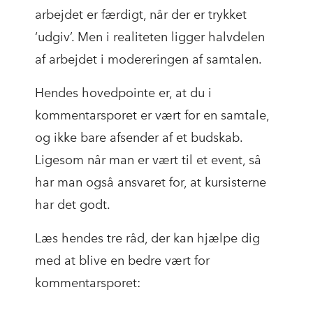
arbejdet er færdigt, når der er trykket
‘udgiv’. Men i realiteten ligger halvdelen
af arbejdet i modereringen af samtalen.
Hendes hovedpointe er, at du i
kommentarsporet er vært for en samtale,
og ikke bare afsender af et budskab.
Ligesom når man er vært til et event, så
har man også ansvaret for, at kursisterne
har det godt.
Læs hendes tre råd, der kan hjælpe dig
med at blive en bedre vært for
kommentarsporet: