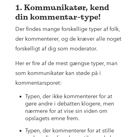
1. Kommunikatør, kend
din kommentar-type!
Der findes mange forskellige typer af folk,
der kommenterer, og de kræver alle noget
forskelligt af dig som moderator.
Her er fire af de mest gængse typer, man
som kommunikatør kan støde på i
kommentarsporet:
Typen, der ikke kommenterer for at
gøre andre i debatten klogere, men
nærmere for at vise sin viden om
opslagets emne frem.
Typen, der kommenterer for at stille