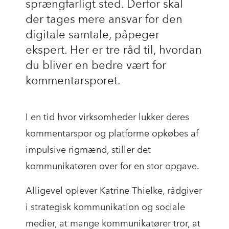
sprængfarligt sted. Derfor skal
der tages mere ansvar for den
digitale samtale, påpeger
ekspert. Her er tre råd til, hvordan
du bliver en bedre vært for
kommentarsporet.
I en tid hvor virksomheder lukker deres
kommentarspor og platforme opkøbes af
impulsive rigmænd, stiller det
kommunikatøren over for en stor opgave.
Alligevel oplever Katrine Thielke, rådgiver
i strategisk kommunikation og sociale
medier, at mange kommunikatører tror, at