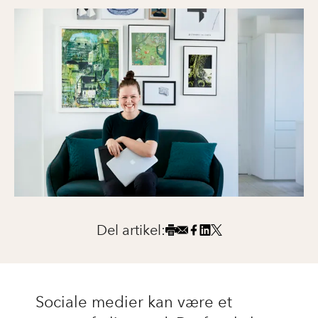
Del artikel:
Sociale medier kan være et