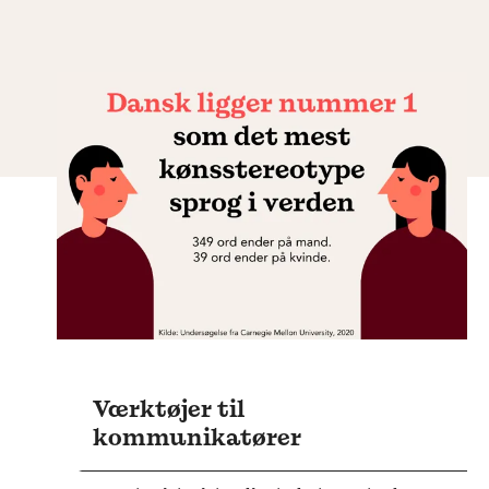
Værktøjer til
kommunikatører