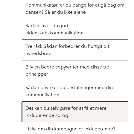
Kommunikatør, er du bange for at gå bag om
dansen? Så er du ikke alene
Sådan laver du god
videnskabskommunikation
Tre råd: Sådan forbedrer du hurtigt dit
nyhedsbrev
Bliv en bedre copywriter med disse tre
principper
Sådan påvirker du beslutninger med din
kommunikation
Det kan du selv gøre for at få et mere
inkluderende sprog
I tvivl om din kampagne er inkluderende?