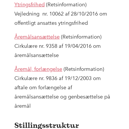
Ytringsfrihed
(Retsinformation)
Vejledning nr. 10062 af 28/10/2016 om
offentligt ansattes ytringsfrihed
Åremålsansættelse
(Retsinformation)
Cirkulære nr. 9358 af 19/04/2016 om
åremålsansættelse
Åremål, forlængelse
(Retsinformation)
Cirkulære nr. 9836 af 19/12/2003 om
aftale om forlængelse af
åremålsansættelse og genbesættelse på
åremål
Stillingsstruktur