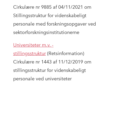
Cirkulære nr 9885 af 04/11/2021 om
Stillingsstruktur for videnskabeligt
personale med forskningsopgaver ved
sektorforskningsinstitutionerne
Universiteter m.v. -
stillingsstruktur
(Retsinformation)
Cirkulære nr 1443 af 11/12/2019 om
stillingsstruktur for videnskabeligt
personale ved universiteter