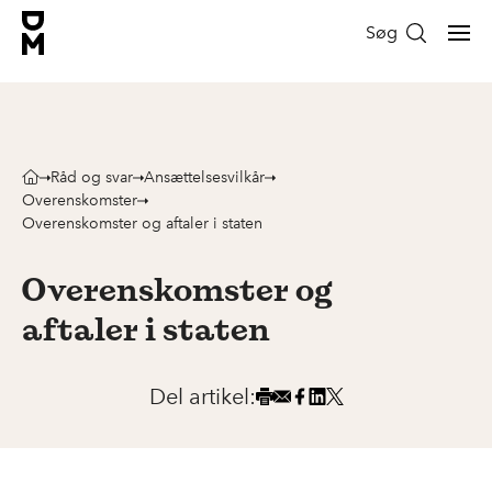
Søg
Råd og svar
Ansættelsesvilkår
Overenskomster
Overenskomster og aftaler i staten
Overenskomster og
aftaler i staten
Del artikel: