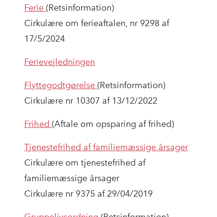
Ferie
(Retsinformation)
Cirkulære om ferieaftalen, nr 9298 af
17/5/2024
Ferievejledningen
Flyttegodtgørelse
(Retsinformation)
Cirkulære nr 10307 af 13/12/2022
Frihed
(Aftale om opsparing af frihed)
Tjenestefrihed af familiemæssige årsager
Cirkulære om tjenestefrihed af
familiemæssige årsager
Cirkulære nr 9375 af 29/04/2019