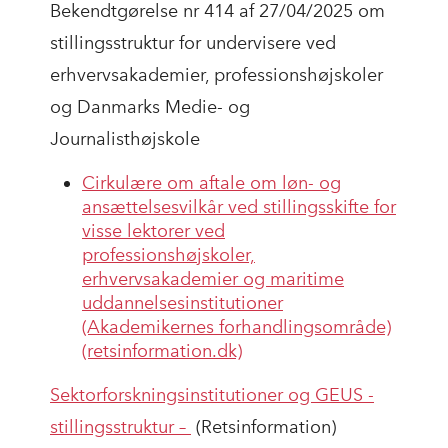
Bekendtgørelse nr 414 af 27/04/2025 om
stillingsstruktur for undervisere ved
erhvervsakademier, professionshøjskoler
og Danmarks Medie- og
Journalisthøjskole
Cirkulære om aftale om løn- og
ansættelsesvilkår ved stillingsskifte for
visse lektorer ved
professionshøjskoler,
erhvervsakademier og maritime
uddannelsesinstitutioner
(Akademikernes forhandlingsområde)
(retsinformation.dk)
Sektorforskningsinstitutioner og GEUS -
stillingsstruktur –
(Retsinformation)