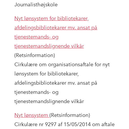
Journalisthøjskole
Nyt lønsystem for bibliotekarer,
afdelingsbibliotekarer mv. ansat på
tjenestemands- og
tjenestemandslignende vilkår
(Retsinformation)
Cirkulære om organisationsaftale for nyt
lønsystem for bibliotekarer,
afdelingsbibliotekarer mv. ansat på
tjenestemands- og
tjenestemandslignende vilkår
Nyt lønsystem
(Retsinformation)
Cirkulære nr 9297 af 15/05/2014 om aftale