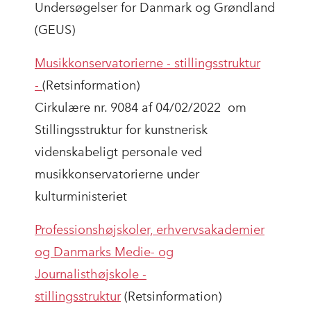
Undersøgelser for Danmark og Grøndland
(GEUS)
Musikkonservatorierne - stillingsstruktur
-
(Retsinformation)
Cirkulære nr. 9084 af 04/02/2022 om
Stillingsstruktur for kunstnerisk
videnskabeligt personale ved
musikkonservatorierne under
kulturministeriet
Professionshøjskoler, erhvervsakademier
og Danmarks Medie- og
Journalisthøjskole -
stillingsstruktur
(Retsinformation)