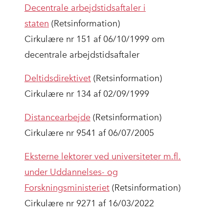
Decentrale arbejdstidsaftaler i
staten
(Retsinformation)
Cirkulære nr 151 af 06/10/1999 om
decentrale arbejdstidsaftaler
Deltidsdirektivet
(Retsinformation)
Cirkulære nr 134 af 02/09/1999
Distancearbejde
(Retsinformation)
Cirkulære nr 9541 af 06/07/2005
Eksterne lektorer ved universiteter m.fl.
under Uddannelses- og
Forskningsministeriet
(Retsinformation)
Cirkulære nr 9271 af 16/03/2022