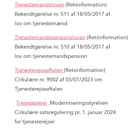
Tjenestemandsloven
(Retsinformation)
Bekendtgørelse nr. 511 af 18/05/2017 af
lov om tjenestemænd
Tjenestemandspensionsloven
(Retsinformation)
Bekendtgørelse nr. 510 af 18/05/2017 af
lov om tjenestemandspension
Tjenesterejseaftalen
(Retsinformation)
Cirkulære nr. 9002 af 03/01/2023 om
Tjenesterejseaftalen
Tjenesterejer
Moderniseringsstyrelsen
Cirkulære
satsregulering pr. 1. januar 2024
for tjenesterejser