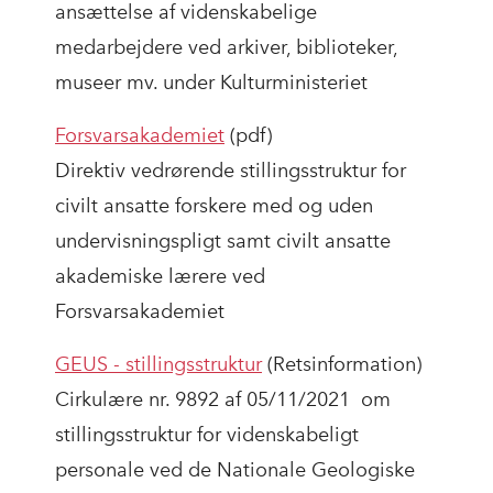
ansættelse af videnskabelige
medarbejdere ved arkiver, biblioteker,
museer mv. under Kulturministeriet
Forsvarsakademiet
(pdf)
Direktiv vedrørende stillingsstruktur for
civilt ansatte forskere med og uden
undervisningspligt samt civilt ansatte
akademiske lærere ved
Forsvarsakademiet
GEUS - stillingsstruktur
(Retsinformation)
Cirkulære nr. 9892 af 05/11/2021 om
stillingsstruktur for videnskabeligt
personale ved de Nationale Geologiske