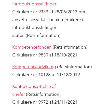
Introduktionsstillinger
Cirkulære nr 9339 af 28/06/2013 om
ansættelsesvilkår for akademikere i
introduktionsstillinger i
staten (Retsinformation)
Kompetencefonden
(Retsinformation)
Cirkulære nr 9839 af 18/10/2021
Kompetenceudvikling
(Retsinformation)
Cirkulære nr 10128 af 11/12/2019
Kontraktansættelse af
chefer
(Retsinformation)
Cirkulære nr 9972 af 24/11/2021