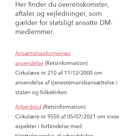
Her finder du overenskomster,
aftaler og vejledninger, som
gælder for statsligt ansatte DM-
medlemmer.
Ansættelsesformernes
anvendelse
(Retsinformation)
Cirkulære nr 210 af 11/12/2000 om
anvendelse af tjenestemandsansættelse i
staten og folkekirken
Arbejdstid
(Retsinformation)
Cirkulære nr 9550 af 05/07/2021 om visse
aspekter i forbindelse med