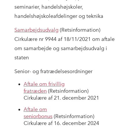
seminarier, handelshøjskoler,
handelshøjskoleafdelinger og teknika
Samarbejdsudvalg
(Retsinformation)
Cirkulære nr 9944 af 18/11/2021 om aftale
om samarbejde og samarbejdsudvalg i
staten
Senior- og fratrædelsesordninger
Aftale om frivillig
fratræden
(Retsinformation)
Cirkulære af 21. december 2021
Aftale om
seniorbonus
(Retsinformation)
Cirkulære af 16. december 2024