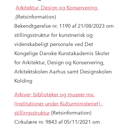
Arkitektur, Design og Konservering,
(Retsinformation)
Bekendtgørelse nr. 1190 af 21/08/2023 om
stillingsstruktur for kunstnerisk og
videnskabeligt personale ved Det
Kongelige Danske Kunstakademis Skoler
for Arkitektur, Design og Konservering,
Arkitektskolen Aarhus samt Designskolen
Kolding
Arkiver, biblioteker og museer mv.
(institutioner under Kulturministeriet) -
stillingsstruktur
(Retsinformation)
Cirkulære nr. 9843 af 05/11/2021 om