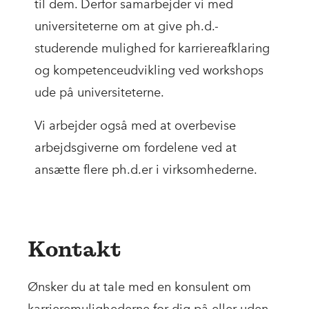
til dem. Derfor samarbejder vi med
universiteterne om at give ph.d.-
studerende mulighed for karriereafklaring
og kompetenceudvikling ved workshops
ude på universiteterne.
Vi arbejder også med at overbevise
arbejdsgiverne om fordelene ved at
ansætte flere ph.d.er i virksomhederne.
Kontakt
Ønsker du at tale med en konsulent om