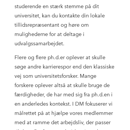
studerende en stærk stemme på dit
universitet, kan du kontakte din lokale
tillidsrepræsentant og høre om
mulighederne for at deltage i
udvalgssamarbejdet.
Flere og flere ph.d.er oplever at skulle
søge andre karrierespor end den klassiske
vej som universitetsforsker. Mange
forskere oplever altså at skulle bruge de
færdigheder, de har med sig fra ph.d.en i
en anderledes kontekst. I DM fokuserer vi
målrettet på at hjælpe vores medlemmer
med at ramme det arbejdsliv, der passer