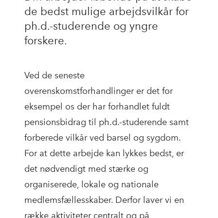
de bedst mulige arbejdsvilkår for
ph.d.-studerende og yngre
forskere.
Ved de seneste
overenskomstforhandlinger er det for
eksempel os der har forhandlet fuldt
pensionsbidrag til ph.d.-studerende samt
forberede vilkår ved barsel og sygdom.
For at dette arbejde kan lykkes bedst, er
det nødvendigt med stærke og
organiserede, lokale og nationale
medlemsfællesskaber. Derfor laver vi en
række aktiviteter centralt og på