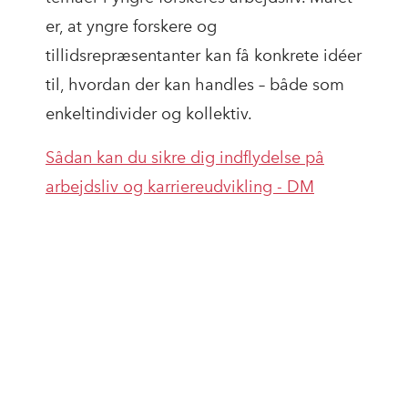
er, at yngre forskere og
tillidsrepræsentanter kan få konkrete idéer
til, hvordan der kan handles – både som
enkeltindivider og kollektiv.
Sådan kan du sikre dig indflydelse på
arbejdsliv og karriereudvikling - DM