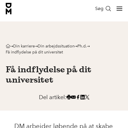
Søg
Din karriere
Din arbejdssituation
Ph.d.
Få indflydelse på dit universitet
Få indflydelse på dit
universitet
Del artikel:
DM arbejder løbende på at skabe