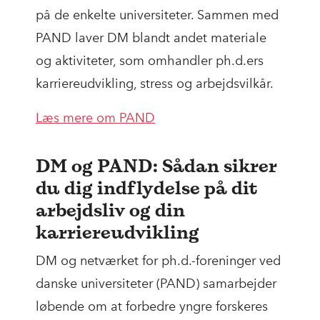
på de enkelte universiteter. Sammen med
PAND laver DM blandt andet materiale
og aktiviteter, som omhandler ph.d.ers
karriereudvikling, stress og arbejdsvilkår.
Læs mere om PAND
DM og PAND: Sådan sikrer
du dig indflydelse på dit
arbejdsliv og din
karriereudvikling
DM og netværket for ph.d.-foreninger ved
danske universiteter (PAND) samarbejder
løbende om at forbedre yngre forskeres