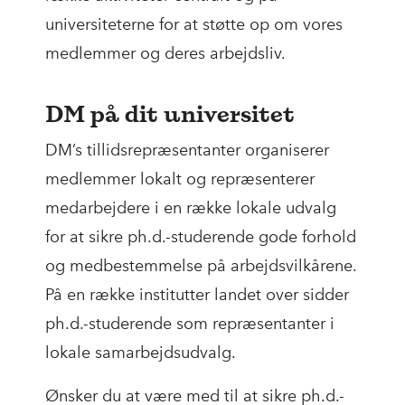
universiteterne for at støtte op om vores
medlemmer og deres arbejdsliv.
DM på dit universitet
DM’s tillidsrepræsentanter organiserer
medlemmer lokalt og repræsenterer
medarbejdere i en række lokale udvalg
for at sikre ph.d.-studerende gode forhold
og medbestemmelse på arbejdsvilkårene.
På en række institutter landet over sidder
ph.d.-studerende som repræsentanter i
lokale samarbejdsudvalg.
Ønsker du at være med til at sikre ph.d.-