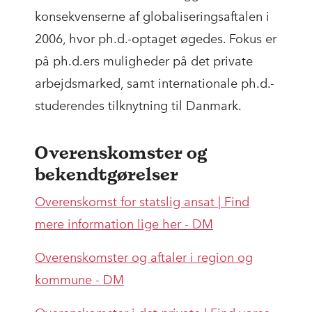
konsekvenserne af globaliseringsaftalen i
2006, hvor ph.d.-optaget øgedes. Fokus er
på ph.d.ers muligheder på det private
arbejdsmarked, samt internationale ph.d.-
studerendes tilknytning til Danmark.
Overenskomster og
bekendtgørelser
Overenskomst for statslig ansat | Find
mere information lige her - DM
Overenskomster og aftaler i region og
kommune - DM