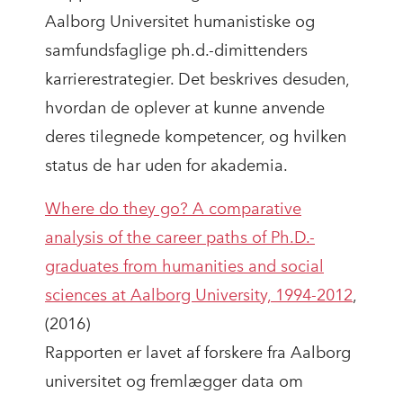
Aalborg Universitet humanistiske og
samfundsfaglige ph.d.-dimittenders
karrierestrategier. Det beskrives desuden,
hvordan de oplever at kunne anvende
deres tilegnede kompetencer, og hvilken
status de har uden for akademia.
Where do they go? A comparative
analysis of the career paths of Ph.D.-
graduates from humanities and social
sciences at Aalborg University, 1994-2012
,
(2016)
Rapporten er lavet af forskere fra Aalborg
universitet og fremlægger data om