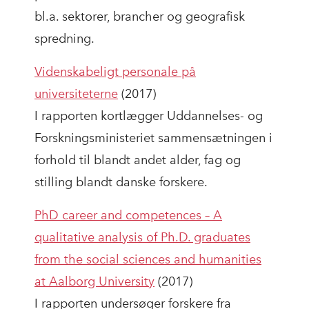
bl.a. sektorer, brancher og geografisk
spredning.
Videnskabeligt personale på
universiteterne
(2017)
I rapporten kortlægger Uddannelses- og
Forskningsministeriet sammensætningen i
forhold til blandt andet alder, fag og
stilling blandt danske forskere.
PhD career and competences – A
qualitative analysis of Ph.D. graduates
from the social sciences and humanities
at Aalborg University
(2017)
I rapporten undersøger forskere fra