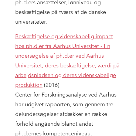
ph.d.ers ansættelser, lønniveau og
beskæftigelse på tværs af de danske
universiteter.
Beskæftigelse og videnskabelig impact
hos ph.d.er fra Aarhus Universitet -
En
undersøgelse af ph.d.er ved Aarhus
Universitet; deres beskæftigelse, værdi på
arbejdspladsen og deres videnskabelige
produktion
(2016)
Center for Forskningsanalyse ved Aarhus
har udgivet rapporten, som gennem tre
delundersøgelser afdækker en række
forhold angående blandt andet
ph.d.ernes kompetenceniveau,