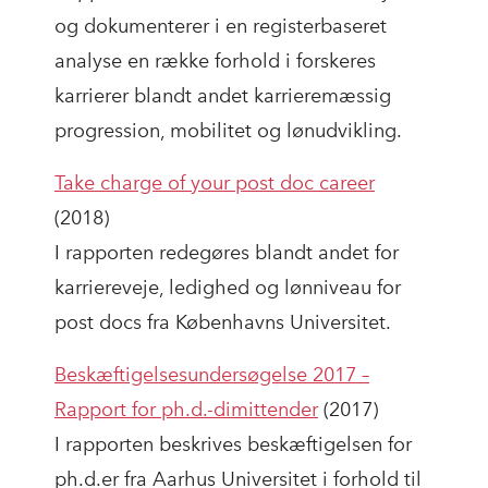
og dokumenterer i en registerbaseret
analyse en række forhold i forskeres
karrierer blandt andet karrieremæssig
progression, mobilitet og lønudvikling.
Take charge of your post doc career
(2018)
I rapporten redegøres blandt andet for
karriereveje, ledighed og lønniveau for
post docs fra Københavns Universitet.
Beskæftigelsesundersøgelse 2017 –
Rapport for ph.d.-dimittender
(2017)
I rapporten beskrives beskæftigelsen for
ph.d.er fra Aarhus Universitet i forhold til