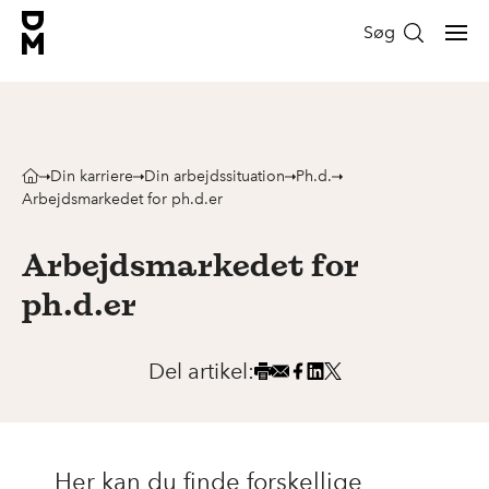
Søg
Din karriere
Din arbejdssituation
Ph.d.
Arbejdsmarkedet for ph.d.er
Arbejdsmarkedet for
ph.d.er
Del artikel:
Her kan du finde forskellige