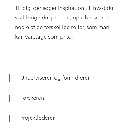
Til dig, der søger inspiration til, hvad du
skal bruge din ph.d. til, opridser vi her
nogle af de forskellige roller, som man
kan varetage som ph.d.
Underviseren og formidleren
Forskeren
Projektlederen