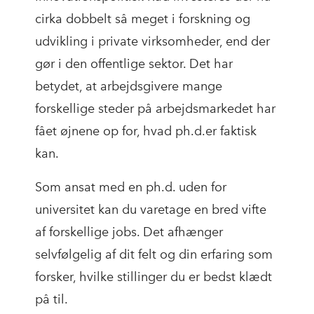
cirka dobbelt så meget i forskning og
udvikling i private virksomheder, end der
gør i den offentlige sektor. Det har
betydet, at arbejdsgivere mange
forskellige steder på arbejdsmarkedet har
fået øjnene op for, hvad ph.d.er faktisk
kan.
Som ansat med en ph.d. uden for
universitet kan du varetage en bred vifte
af forskellige jobs. Det afhænger
selvfølgelig af dit felt og din erfaring som
forsker, hvilke stillinger du er bedst klædt
på til.