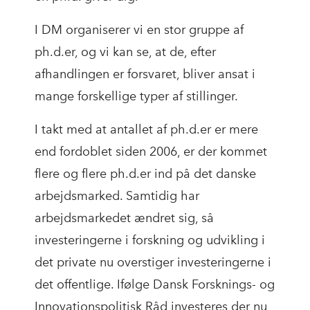
I DM organiserer vi en stor gruppe af
ph.d.er, og vi kan se, at de, efter
afhandlingen er forsvaret, bliver ansat i
mange forskellige typer af stillinger.
I takt med at antallet af ph.d.er er mere
end fordoblet siden 2006, er der kommet
flere og flere ph.d.er ind på det danske
arbejdsmarked. Samtidig har
arbejdsmarkedet ændret sig, så
investeringerne i forskning og udvikling i
det private nu overstiger investeringerne i
det offentlige. Ifølge Dansk Forsknings- og
Innovationspolitisk Råd investeres der nu