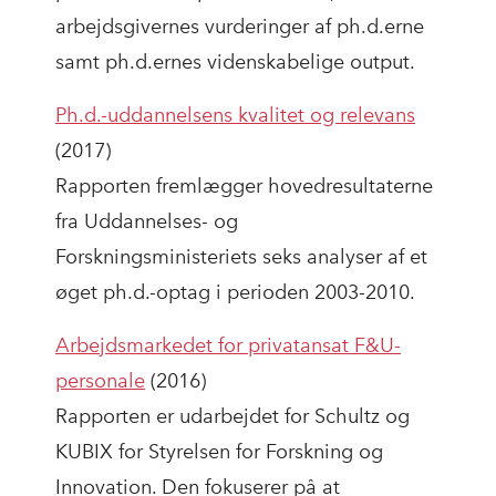
arbejdsgivernes vurderinger af ph.d.erne
samt ph.d.ernes videnskabelige output.
Ph.d.-uddannelsens kvalitet og relevans
(2017)
Rapporten fremlægger hovedresultaterne
fra Uddannelses- og
Forskningsministeriets seks analyser af et
øget ph.d.-optag i perioden 2003-2010.
Arbejdsmarkedet for privatansat F&U-
personale
(2016)
Rapporten er udarbejdet for Schultz og
KUBIX for Styrelsen for Forskning og
Innovation. Den fokuserer på at