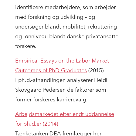
identificere medarbejdere, som arbejder
med forskning og udvikling – og
undersøger blandt mobilitet, rekruttering
og lønniveau blandt danske privatansatte
forskere.
Empirical Essays on the Labor Market
Outcomes of PhD Graduates
(2015)
I ph.d.-afhandlingen analyserer Heidi
Skovgaard Pedersen de faktorer som
former forskeres karrierevalg.
Arbejdsmarkedet efter endt uddannelse
for ph.d.er (2014)
Tænketanken DEA fremlægger her