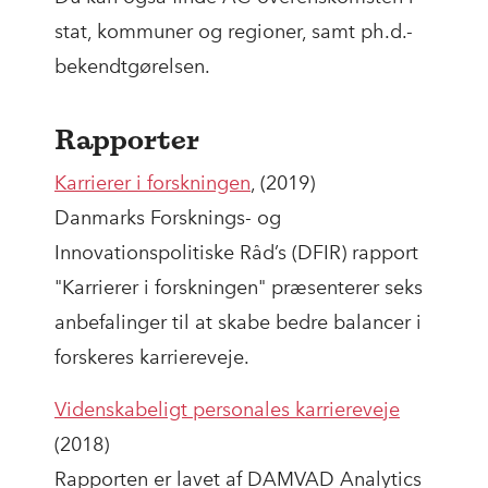
stat, kommuner og regioner, samt ph.d.-
bekendtgørelsen.
Rapporter
Karrierer i forskningen
, (2019)
Danmarks Forsknings- og
Innovationspolitiske Råd’s (DFIR) rapport
"Karrierer i forskningen" præsenterer seks
anbefalinger til at skabe bedre balancer i
forskeres karriereveje.
Videnskabeligt personales karriereveje
(2018)
Rapporten er lavet af DAMVAD Analytics