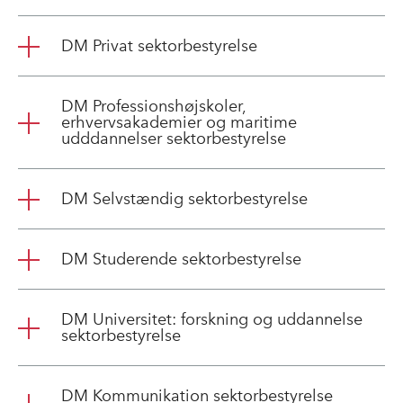
DM Privat sektorbestyrelse
DM Professionshøjskoler,
erhvervsakademier og maritime
udddannelser sektorbestyrelse
DM Selvstændig sektorbestyrelse
DM Studerende sektorbestyrelse
DM Universitet: forskning og uddannelse
sektorbestyrelse
DM Kommunikation sektorbestyrelse