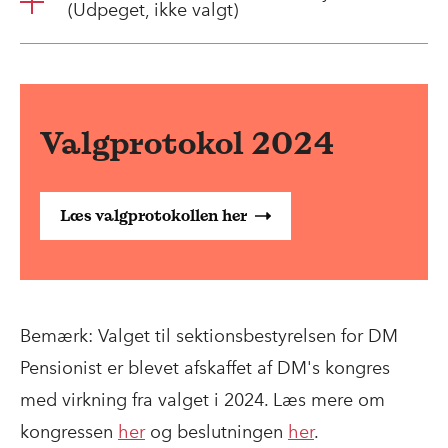
(Udpeget, ikke valgt)
Valgprotokol 2024
Læs valgprotokollen her
Bemærk: Valget til sektionsbestyrelsen for DM
Pensionist er blevet afskaffet af DM's kongres
med virkning fra valget i 2024. Læs mere om
kongressen
her
og beslutningen
her
.