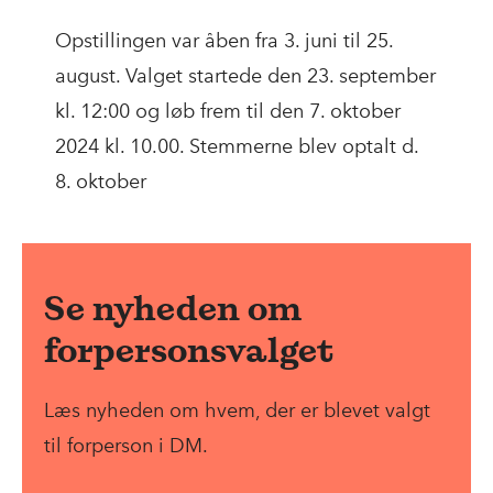
Opstillingen var åben fra 3. juni til 25.
august. Valget startede den 23. september
kl. 12:00 og løb frem til den 7. oktober
2024 kl. 10.00. Stemmerne blev optalt d.
8. oktober
Se nyheden om
forpersonsvalget
Læs nyheden om hvem, der er blevet valgt
til forperson i DM.