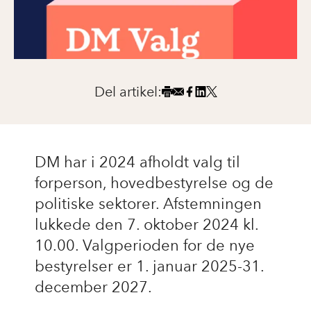
Del artikel:
DM har i 2024 afholdt valg til
forperson, hovedbestyrelse og de
politiske sektorer. Afstemningen
lukkede den 7. oktober 2024 kl.
10.00. Valgperioden for de nye
bestyrelser er 1. januar 2025-31.
december 2027.