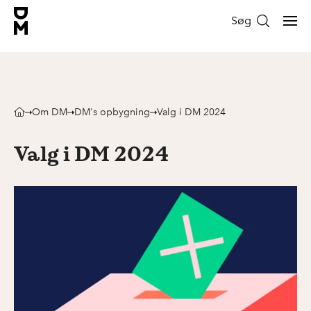
Søg
Om DM
DM's opbygning
Valg i DM 2024
Valg i DM 2024