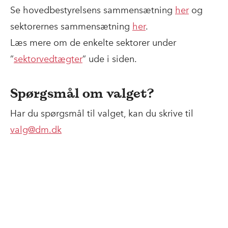
Se hovedbestyrelsens sammensætning
her
og
sektorernes sammensætning
her
.
Læs mere om de enkelte sektorer under
”
sektorvedtægter
” ude i siden.
Spørgsmål om valget?
Har du spørgsmål til valget, kan du skrive til
valg@dm.dk