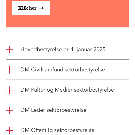
Klik her
Hovedbestyrelse pr. 1. januar 2025
DM Civilsamfund sektorbestyrelse
DM Kultur og Medier sektorbestyrelse
DM Leder sektorbestyrelse
DM Offentlig sektorbestyrelse