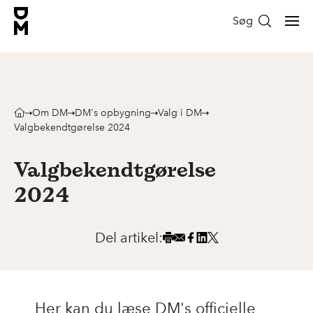
Søg
Om DM
DM's opbygning
Valg i DM
Valgbekendtgørelse 2024
Valgbekendtgørelse
2024
Del artikel:
Her kan du læse DM's officielle