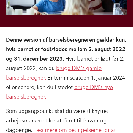
Denne version af barselsberegneren gælder kun,
hvis barnet er født/fødes mellem 2. august 2022
og 31. december 2023
. Hvis barnet er født før 2.
august 2022, kan du
bruge DM's gamle
barselsberegner.
Er terminsdatoen 1. januar 2024
eller senere, kan du i stedet
bruge DM's nye
barselsberegner.
Som udgangspunkt skal du være tilknyttet
arbejdsmarkedet for at få ret til fravær og
dagpenge.
Læs mere om betingelserne for at