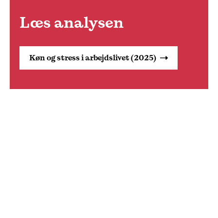
Læs analysen
Køn og stress i arbejdslivet (2025)