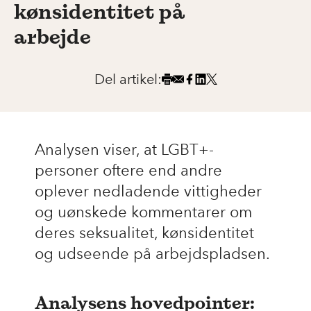
kønsidentitet på
arbejde
Del artikel:
Analysen viser, at LGBT+-
personer oftere end andre
oplever nedladende vittigheder
og uønskede kommentarer om
deres seksualitet, kønsidentitet
og udseende på arbejdspladsen.
Analysens hovedpointer: