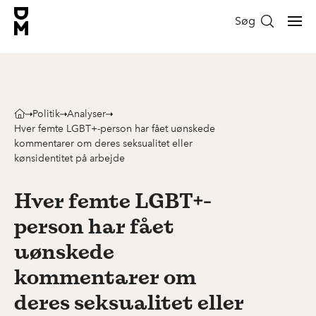
Søg
Politik
Analyser
Hver femte LGBT+-person har fået uønskede
kommentarer om deres seksualitet eller
kønsidentitet på arbejde
Hver femte LGBT+-
person har fået
uønskede
kommentarer om
deres seksualitet eller