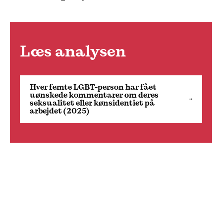
Læs analysen
Hver femte LGBT-person har fået
uønskede kommentarer om deres
seksualitet eller kønsidentiet på
arbejdet (2025)