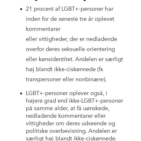
21 procent af LGBT+-personer har
inden for de seneste tre år oplevet
kommentarer
eller vittigheder, der er nedladende
overfor deres seksuelle orientering
eller kønsidentitet. Andelen er særligt
høj blandt ikke-ciskønnede (fx
transpersoner eller nonbinære).
LGBT+-personer oplever også, i
højere grad end ikke-LGBT+-personer
på samme alder, at få uønskede,
nedladende kommentarer eller
vittigheder om deres udseende og
politiske overbevisning. Andelen er
særligt høj blandt ikke-ciskønnede.