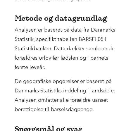
Metode og datagrundlag
Analysen er baseret på data fra Danmarks
Statistik, specifikt tabellen BARSEL05 i
Statistikbanken. Data dækker samboende
forældres orlov før fødslen og i barnets
første leveår.
De geografiske opgørelser er baseret på
Danmarks Statistiks inddeling i landsdele.
Analysen omfatter alle forældre uanset
berettigelse til barselsdagpenge.
Spørgsmål og svar