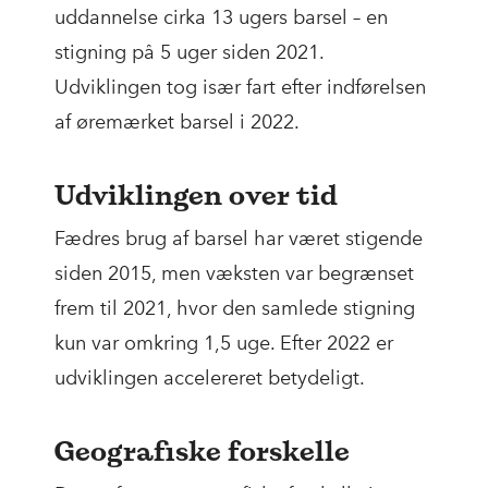
uddannelse cirka 13 ugers barsel – en
stigning på 5 uger siden 2021.
Udviklingen tog især fart efter indførelsen
af øremærket barsel i 2022.
Udviklingen over tid
Fædres brug af barsel har været stigende
siden 2015, men væksten var begrænset
frem til 2021, hvor den samlede stigning
kun var omkring 1,5 uge. Efter 2022 er
udviklingen accelereret betydeligt.
Geografiske forskelle