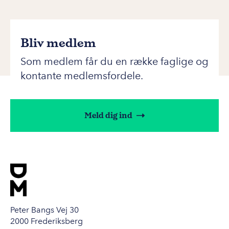
Bliv medlem
Som medlem får du en række faglige og
kontante medlemsfordele.
Meld dig ind
Peter Bangs Vej 30
2000 Frederiksberg