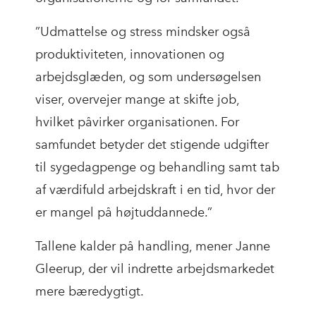
”Udmattelse og stress mindsker også
produktiviteten, innovationen og
arbejdsglæden, og som undersøgelsen
viser, overvejer mange at skifte job,
hvilket påvirker organisationen. For
samfundet betyder det stigende udgifter
til sygedagpenge og behandling samt tab
af værdifuld arbejdskraft i en tid, hvor der
er mangel på højtuddannede.”
Tallene kalder på handling, mener Janne
Gleerup, der vil indrette arbejdsmarkedet
mere bæredygtigt.