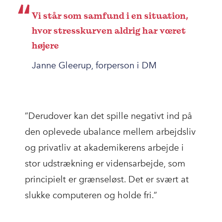
Vi står som samfund i en situation,
hvor stresskurven aldrig har været
højere
Janne Gleerup, forperson i DM
”Derudover kan det spille negativt ind på
den oplevede ubalance mellem arbejdsliv
og privatliv at akademikerens arbejde i
stor udstrækning er vidensarbejde, som
principielt er grænseløst. Det er svært at
slukke computeren og holde fri.”