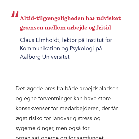
Altid-tilgængeligheden har udvisket
grænsen mellem arbejde og fritid
Claus Elmholdt, lektor på Institut for
Kommunikation og Psykologi på
Aalborg Universitet
Det øgede pres fra både arbejdspladsen
og egne forventninger kan have store
konsekvenser for medarbejderen, der får
øget risiko for langvarig stress og
sygemeldinger, men også for
organisationerne og for samfundet.