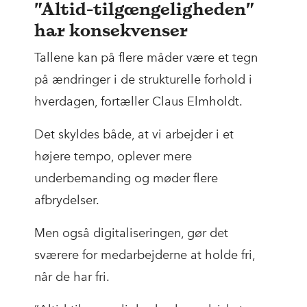
”Altid-tilgængeligheden”
har konsekvenser
Tallene kan på flere måder være et tegn
på ændringer i de strukturelle forhold i
hverdagen, fortæller Claus Elmholdt.
Det skyldes både, at vi arbejder i et
højere tempo, oplever mere
underbemanding og møder flere
afbrydelser.
Men også digitaliseringen, gør det
sværere for medarbejderne at holde fri,
når de har fri.