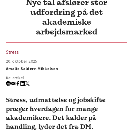
Nye tal afslører stor
udfordring på det
akademiske
arbejdsmarked
Stress
20. oktober 2025
Amalie Saldern Mikkelsen
Del artikel:
Stress, udmattelse og jobskifte
præger hverdagen for mange
akademikere. Det kalder på
handling, lyder det fra DM.