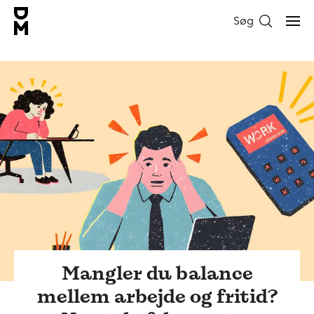
Søg
Mangler du balance
mellem arbejde og fritid?