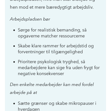
hen mod et mere bæredygtigt arbejdsliv.
Arbejdspladsen bør
Sørge for realistisk bemanding, så
opgaverne matcher ressourcerne
Skabe klare rammer for arbejdstid og
forventninger til tilgængelighed
Prioritere psykologisk tryghed, så
medarbejdere kan sige fra uden frygt for
negative konsekvenser
Den enkelte medarbejder kan med fordel
arbejde på at
Sætte grænser og skabe mikropauser i
hverdagen