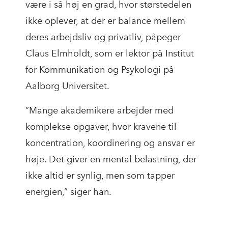
være i så høj en grad, hvor størstedelen
ikke oplever, at der er balance mellem
deres arbejdsliv og privatliv, påpeger
Claus Elmholdt, som er lektor på Institut
for Kommunikation og Psykologi på
Aalborg Universitet.
”Mange akademikere arbejder med
komplekse opgaver, hvor kravene til
koncentration, koordinering og ansvar er
høje. Det giver en mental belastning, der
ikke altid er synlig, men som tapper
energien,” siger han.