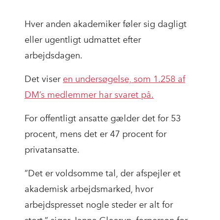
Hver anden akademiker føler sig dagligt
eller ugentligt udmattet efter
arbejdsdagen.
Det viser
en undersøgelse, som 1.258 af
DM’s medlemmer har svaret på.
For offentligt ansatte gælder det for 53
procent, mens det er 47 procent for
privatansatte.
”Det er voldsomme tal, der afspejler et
akademisk arbejdsmarked, hvor
arbejdspresset nogle steder er alt for