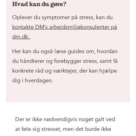
Hvad kan du gøre?
Oplever du symptomer på stress, kan du
kontakte DM’s arbejdsmiljøkonsulenter på
dm.dk.
Her kan du også læse guides om, hvordan
du håndterer og forebygger stress, samt få
konkrete råd og værktøjer, der kan hjælpe
dig i hverdagen.
Der er ikke nødvendigvis noget galt ved
at føle sig stresset, men det burde ikke