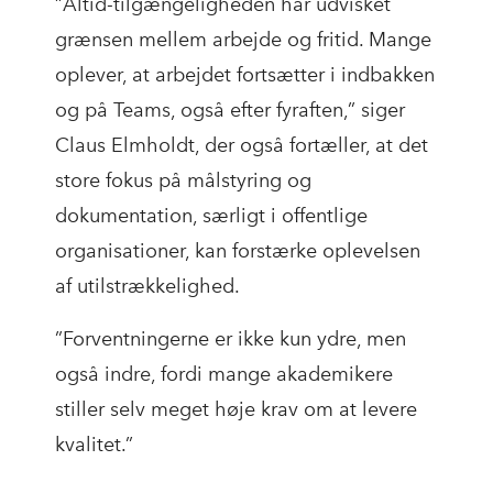
”Altid-tilgængeligheden har udvisket
grænsen mellem arbejde og fritid. Mange
oplever, at arbejdet fortsætter i indbakken
og på Teams, også efter fyraften,” siger
Claus Elmholdt, der også fortæller, at det
store fokus på målstyring og
dokumentation, særligt i offentlige
organisationer, kan forstærke oplevelsen
af utilstrækkelighed.
”Forventningerne er ikke kun ydre, men
også indre, fordi mange akademikere
stiller selv meget høje krav om at levere
kvalitet.”