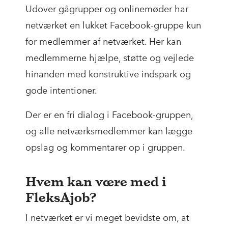
Udover gågrupper og onlinemøder har
netværket en lukket Facebook-gruppe kun
for medlemmer af netværket. Her kan
medlemmerne hjælpe, støtte og vejlede
hinanden med konstruktive indspark og
gode intentioner.
Der er en fri dialog i Facebook-gruppen,
og alle netværksmedlemmer kan lægge
opslag og kommentarer op i gruppen.
Hvem kan være med i
FleksAjob?
I netværket er vi meget bevidste om, at