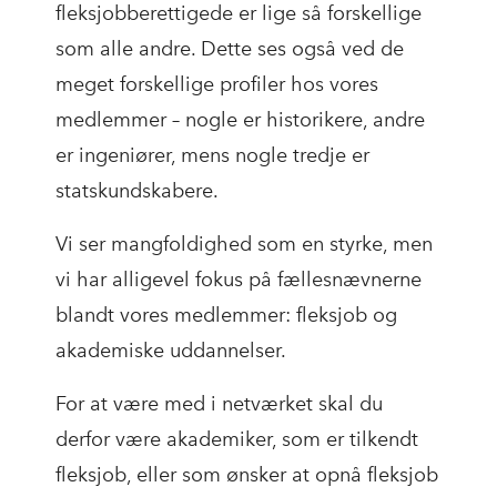
fleksjobberettigede er lige så forskellige
som alle andre. Dette ses også ved de
meget forskellige profiler hos vores
medlemmer – nogle er historikere, andre
er ingeniører, mens nogle tredje er
statskundskabere.
Vi ser mangfoldighed som en styrke, men
vi har alligevel fokus på fællesnævnerne
blandt vores medlemmer: fleksjob og
akademiske uddannelser.
For at være med i netværket skal du
derfor være akademiker, som er tilkendt
fleksjob, eller som ønsker at opnå fleksjob