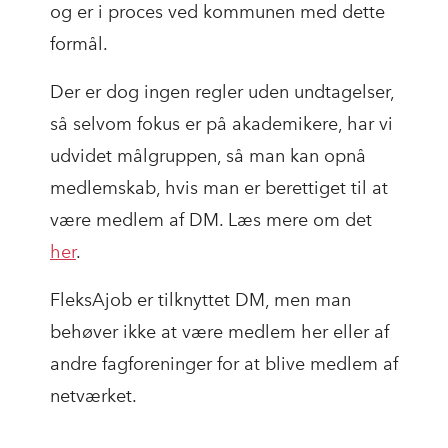
og er i proces ved kommunen med dette
formål.
Der er dog ingen regler uden undtagelser,
så selvom fokus er på akademikere, har vi
udvidet målgruppen, så man kan opnå
medlemskab, hvis man er berettiget til at
være medlem af DM. Læs mere om det
her
.
FleksAjob er tilknyttet DM, men man
behøver ikke at være medlem her eller af
andre fagforeninger for at blive medlem af
netværket.