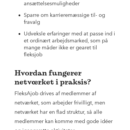
ansættelsesmuligheder
Sparre om karrieremæssige til- og
fravalg
Udveksle erfaringer med at passe ind i
et ordinært arbejdsmarked, som på
mange måder ikke er gearet til
fleksjob
Hvordan fungerer
netværket i praksis?
FleksAjob drives af medlemmer af
netværket, som arbejder frivilligt, men
netværket har en flad struktur, så alle
medlemmer kan komme med gode idéer