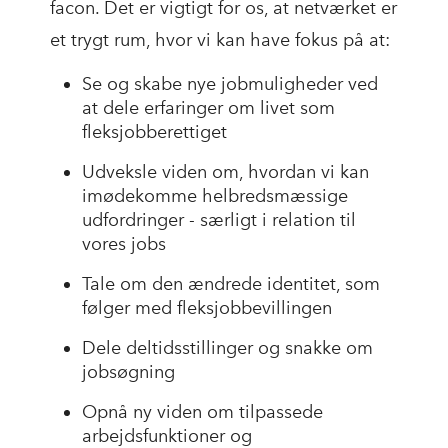
facon. Det er vigtigt for os, at netværket er
et trygt rum, hvor vi kan have fokus på at:
Se og skabe nye jobmuligheder ved
at dele erfaringer om livet som
fleksjobberettiget
Udveksle viden om, hvordan vi kan
imødekomme helbredsmæssige
udfordringer - særligt i relation til
vores jobs
Tale om den ændrede identitet, som
følger med fleksjobbevillingen
Dele deltidsstillinger og snakke om
jobsøgning
Opnå ny viden om tilpassede
arbejdsfunktioner og