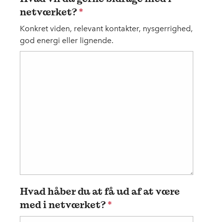
netværket?
*
Konkret viden, relevant kontakter, nysgerrighed,
god energi eller lignende.
Hvad håber du at få ud af at være
med i netværket?
*