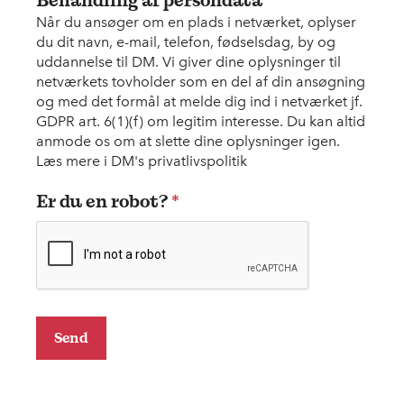
Når du ansøger om en plads i netværket, oplyser
du dit navn, e-mail, telefon, fødselsdag, by og
uddannelse til DM. Vi giver dine oplysninger til
netværkets tovholder som en del af din ansøgning
og med det formål at melde dig ind i netværket jf.
GDPR art. 6(1)(f) om legitim interesse. Du kan altid
anmode os om at slette dine oplysninger igen.
Læs mere i DM's privatlivspolitik
Er du en robot?
*