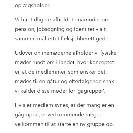
oplægsholder.
Vi har tidligere afholdt temamøder om
pension, jobsøgning og identitet – alt
sammen målrettet fleksjobberettigede.
Udover onlinemøderne afholder vi fysiske
møder rundt om i landet, hvor konceptet
er, at de medlemmer, som ønsker det,
mødes til en gåtur og efterfølgende snak –
vi kalder disse møder for ‘gågrupper’.
Hvis et medlem synes, at der mangler en
gågruppe, er vedkommende meget
velkommen til at starte en ny gruppe op.