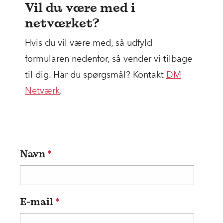
Vil du være med i
netværket?
Hvis du vil være med, så udfyld
formularen nedenfor, så vender vi tilbage
til dig. Har du spørgsmål? Kontakt
DM
Netværk
.
Navn
*
E-mail
*