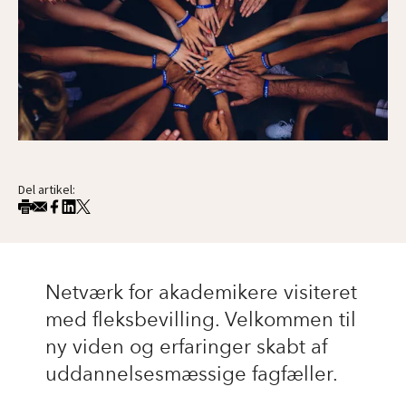
Del artikel:
Netværk for akademikere visiteret
med fleksbevilling. Velkommen til
ny viden og erfaringer skabt af
uddannelsesmæssige fagfæller.