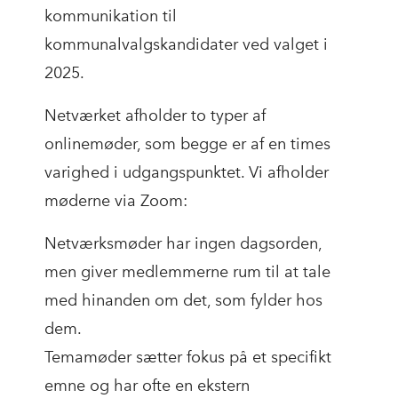
kommunikation til
kommunalvalgskandidater ved valget i
2025.
Netværket afholder to typer af
onlinemøder, som begge er af en times
varighed i udgangspunktet. Vi afholder
møderne via Zoom:
Netværksmøder har ingen dagsorden,
men giver medlemmerne rum til at tale
med hinanden om det, som fylder hos
dem.
Temamøder sætter fokus på et specifikt
emne og har ofte en ekstern