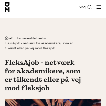
Søg
Din karriere
Netværk
FleksAjob - netværk for akademikere, som er
tilkendt eller på vej mod fleksjob
FleksAjob - netværk
for akademikere, som
er tilkendt eller på vej
mod fleksjob