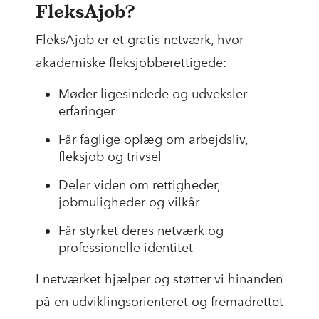
FleksAjob?
FleksAjob er et gratis netværk, hvor
akademiske fleksjobberettigede:
Møder ligesindede og udveksler
erfaringer
Får faglige oplæg om arbejdsliv,
fleksjob og trivsel
Deler viden om rettigheder,
jobmuligheder og vilkår
Får styrket deres netværk og
professionelle identitet
I netværket hjælper og støtter vi hinanden
på en udviklingsorienteret og fremadrettet