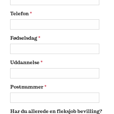
Telefon
*
Fødselsdag
*
Uddannelse
*
Postnummer
*
Har du allerede en fleksjob bevilling?