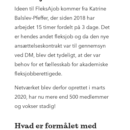
Ideen til FleksAjob kommer fra Katrine
Balslev-Pfeffer, der siden 2018 har
arbejdet 15 timer fordelt på 3 dage. Det
er hendes andet fleksjob og da den nye
ansættelseskontrakt var til gennemsyn
ved DM, blev det tydeligt, at der var
behov for et fællesskab for akademiske
fleksjobberettigede.
Netværket blev derfor oprettet i marts
2020, har nu mere end 500 medlemmer
og vokser stadig!
Hvad er formålet med