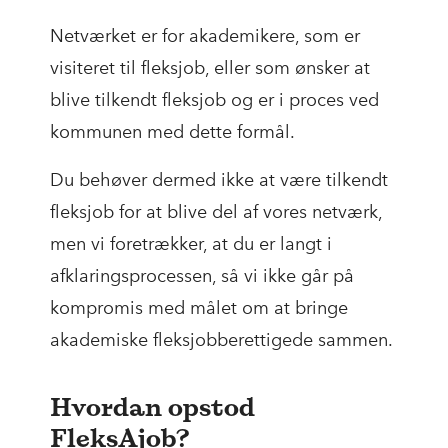
Netværket er for akademikere, som er
visiteret til fleksjob, eller som ønsker at
blive tilkendt fleksjob og er i proces ved
kommunen med dette formål.
Du behøver dermed ikke at være tilkendt
fleksjob for at blive del af vores netværk,
men vi foretrækker, at du er langt i
afklaringsprocessen, så vi ikke går på
kompromis med målet om at bringe
akademiske fleksjobberettigede sammen.
Hvordan opstod
FleksAjob?