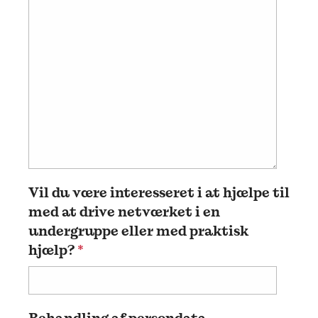
Vil du være interesseret i at hjælpe til
med at drive netværket i en
undergruppe eller med praktisk
hjælp?
*
Behandling af persondata