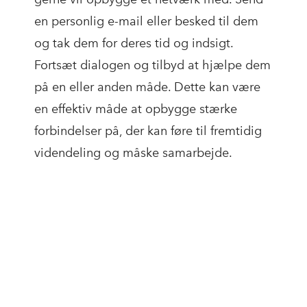
en personlig e-mail eller besked til dem
og tak dem for deres tid og indsigt.
Fortsæt dialogen og tilbyd at hjælpe dem
på en eller anden måde. Dette kan være
en effektiv måde at opbygge stærke
forbindelser på, der kan føre til fremtidig
videndeling og måske samarbejde.