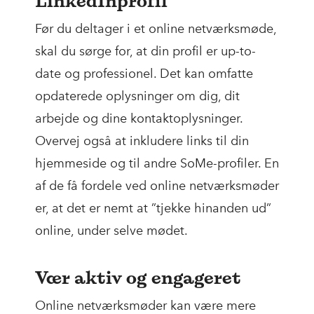
LinkedInprofil
Før du deltager i et online netværksmøde,
skal du sørge for, at din profil er up-to-
date og professionel. Det kan omfatte
opdaterede oplysninger om dig, dit
arbejde og dine kontaktoplysninger.
Overvej også at inkludere links til din
hjemmeside og til andre SoMe-profiler. En
af de få fordele ved online netværksmøder
er, at det er nemt at ”tjekke hinanden ud”
online, under selve mødet.
Vær aktiv og engageret
Online netværksmøder kan være mere