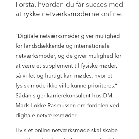
Forstå, hvordan du får succes med
at rykke netværksmøderne online.
”Digitale netværksmøder giver mulighed
for landsdækkende og internationale
netværksmøder, og de giver mulighed for
at være et supplement til fysiske møder,
så vi let og hurtigt kan mødes, hvor et
fysisk møde ikke ville kunne prioriteres.”
Sådan siger karrierekonsulent hos DM,
Mads Løkke Rasmussen om fordelen ved
digitale netværksmøder.
Hvis et online netværksmøde skal skabe