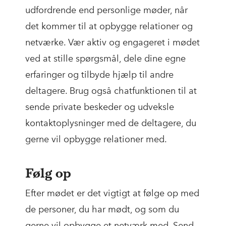
udfordrende end personlige møder, når
det kommer til at opbygge relationer og
netværke. Vær aktiv og engageret i mødet
ved at stille spørgsmål, dele dine egne
erfaringer og tilbyde hjælp til andre
deltagere. Brug også chatfunktionen til at
sende private beskeder og udveksle
kontaktoplysninger med de deltagere, du
gerne vil opbygge relationer med.
Følg op
Efter mødet er det vigtigt at følge op med
de personer, du har mødt, og som du
gerne vil opbygge et netværk med. Send