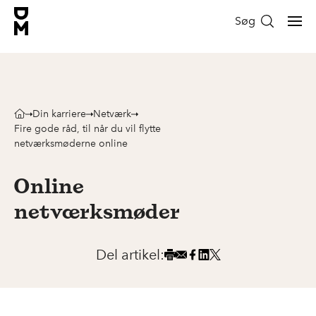
Søg
Din karriere
Netværk
Fire gode råd, til når du vil flytte
netværksmøderne online
Online
netværksmøder
Del artikel: