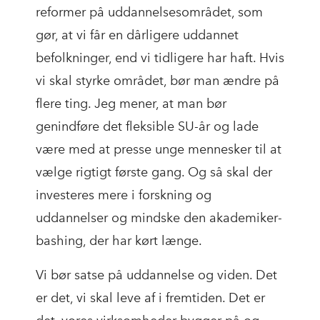
reformer på uddannelsesområdet, som
gør, at vi får en dårligere uddannet
befolkninger, end vi tidligere har haft. Hvis
vi skal styrke området, bør man ændre på
flere ting. Jeg mener, at man bør
genindføre det fleksible SU-år og lade
være med at presse unge mennesker til at
vælge rigtigt første gang. Og så skal der
investeres mere i forskning og
uddannelser og mindske den akademiker-
bashing, der har kørt længe.
Vi bør satse på uddannelse og viden. Det
er det, vi skal leve af i fremtiden. Det er