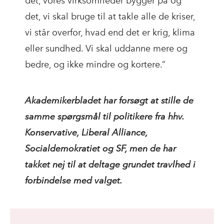
det, vores virksomheder bygger på og
det, vi skal bruge til at takle alle de kriser,
vi står overfor, hvad end det er krig, klima
eller sundhed. Vi skal uddanne mere og
bedre, og ikke mindre og kortere.”
Akademikerbladet har forsøgt at stille de
samme spørgsmål til politikere fra hhv.
Konservative, Liberal Alliance,
Socialdemokratiet og SF, men de har
takket nej til at deltage grundet travlhed i
forbindelse med valget.