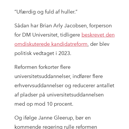
“Ufærdig og fuld af huller.”
Sådan har Brian Arly Jacobsen, forperson
for DM Universitet, tidligere
beskrevet den
omdiskuterede kandidatreform
, der blev
politisk vedtaget i 2023.
Reformen forkorter flere
universitetsuddannelser, indfører flere
erhvervsuddannelser og reducerer antallet
af pladser på universitetsuddannelsen
med op mod 10 procent.
Og ifølge Janne Gleerup, bør en
kommende regering rulle reformen