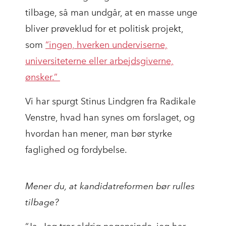
tilbage, så man undgår, at en masse unge
bliver prøveklud for et politisk projekt,
som
“ingen, hverken underviserne,
universiteterne eller arbejdsgiverne,
ønsker.”
Vi har spurgt Stinus Lindgren fra Radikale
Venstre, hvad han synes om forslaget, og
hvordan han mener, man bør styrke
faglighed og fordybelse.
Mener du, at kandidatreformen bør rulles
tilbage?