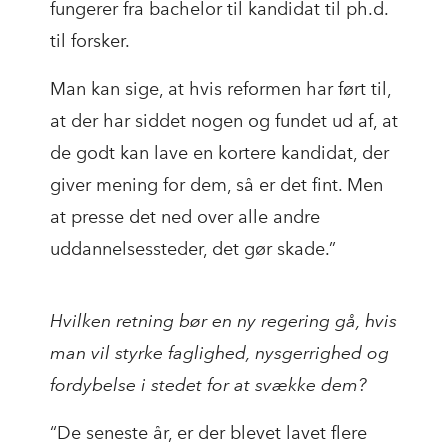
fungerer fra bachelor til kandidat til ph.d.
til forsker.
Man kan sige, at hvis reformen har ført til,
at der har siddet nogen og fundet ud af, at
de godt kan lave en kortere kandidat, der
giver mening for dem, så er det fint. Men
at presse det ned over alle andre
uddannelsessteder, det gør skade.”
Hvilken retning bør en ny regering gå, hvis
man vil styrke faglighed, nysgerrighed og
fordybelse i stedet for at svække dem?
“De seneste år, er der blevet lavet flere