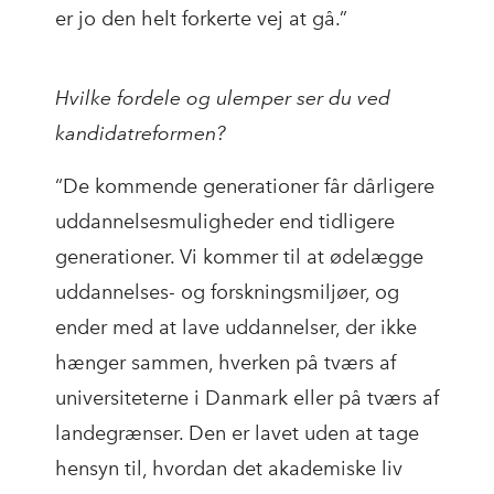
er jo den helt forkerte vej at gå.”
Hvilke fordele og ulemper ser du ved
kandidatreformen?
“De kommende generationer får dårligere
uddannelsesmuligheder end tidligere
generationer. Vi kommer til at ødelægge
uddannelses- og forskningsmiljøer, og
ender med at lave uddannelser, der ikke
hænger sammen, hverken på tværs af
universiteterne i Danmark eller på tværs af
landegrænser. Den er lavet uden at tage
hensyn til, hvordan det akademiske liv