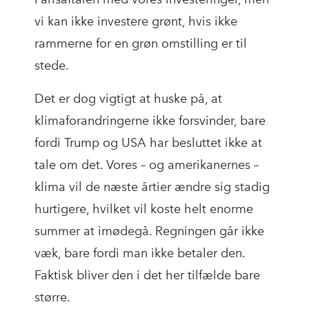
vi kan ikke investere grønt, hvis ikke
rammerne for en grøn omstilling er til
stede.
Det er dog vigtigt at huske på, at
klimaforandringerne ikke forsvinder, bare
fordi Trump og USA har besluttet ikke at
tale om det. Vores – og amerikanernes –
klima vil de næste årtier ændre sig stadig
hurtigere, hvilket vil koste helt enorme
summer at imødegå. Regningen går ikke
væk, bare fordi man ikke betaler den.
Faktisk bliver den i det her tilfælde bare
større.