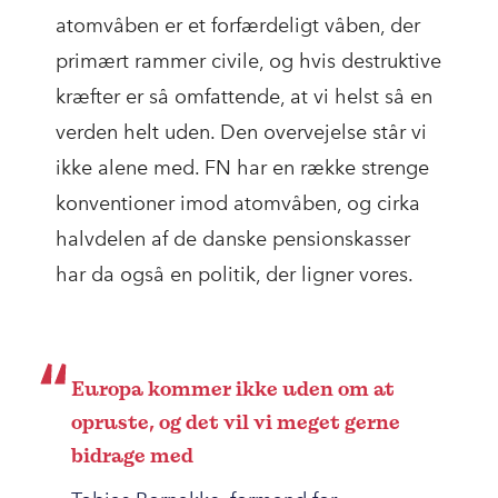
atomvåben er et forfærdeligt våben, der
primært rammer civile, og hvis destruktive
kræfter er så omfattende, at vi helst så en
verden helt uden. Den overvejelse står vi
ikke alene med. FN har en række strenge
konventioner imod atomvåben, og cirka
halvdelen af de danske pensionskasser
har da også en politik, der ligner vores.
Europa kommer ikke uden om at
opruste, og det vil vi meget gerne
bidrage med