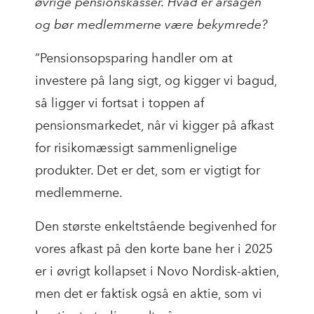
øvrige pensionskasser. Hvad er årsagen
og bør medlemmerne være bekymrede?
”Pensionsopsparing handler om at
investere på lang sigt, og kigger vi bagud,
så ligger vi fortsat i toppen af
pensionsmarkedet, når vi kigger på afkast
for risikomæssigt sammenlignelige
produkter. Det er det, som er vigtigt for
medlemmerne.
Den største enkeltstående begivenhed for
vores afkast på den korte bane her i 2025
er i øvrigt kollapset i Novo Nordisk-aktien,
men det er faktisk også en aktie, som vi