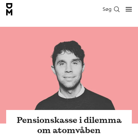
Søg
Pensionskasse i dilemma
om atomvåben