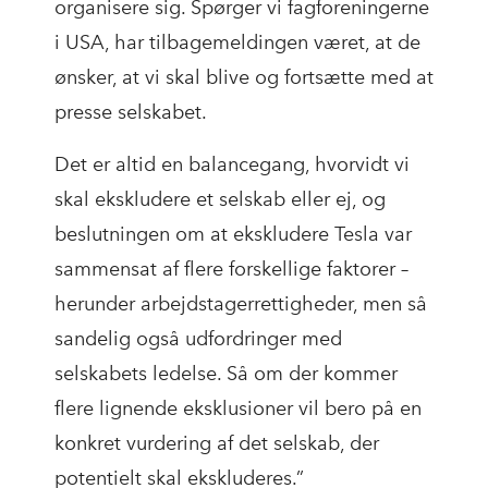
organisere sig. Spørger vi fagforeningerne
i USA, har tilbagemeldingen været, at de
ønsker, at vi skal blive og fortsætte med at
presse selskabet.
Det er altid en balancegang, hvorvidt vi
skal ekskludere et selskab eller ej, og
beslutningen om at ekskludere Tesla var
sammensat af flere forskellige faktorer –
herunder arbejdstagerrettigheder, men så
sandelig også udfordringer med
selskabets ledelse. Så om der kommer
flere lignende eksklusioner vil bero på en
konkret vurdering af det selskab, der
potentielt skal ekskluderes.”