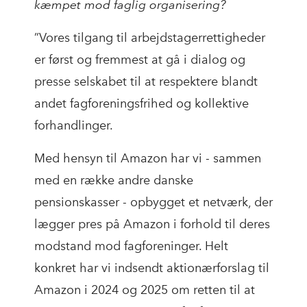
kæmpet mod faglig organisering?
”Vores tilgang til arbejdstagerrettigheder
er først og fremmest at gå i dialog og
presse selskabet til at respektere blandt
andet fagforeningsfrihed og kollektive
forhandlinger.
Med hensyn til Amazon har vi - sammen
med en række andre danske
pensionskasser - opbygget et netværk, der
lægger pres på Amazon i forhold til deres
modstand mod fagforeninger. Helt
konkret har vi indsendt aktionærforslag til
Amazon i 2024 og 2025 om retten til at