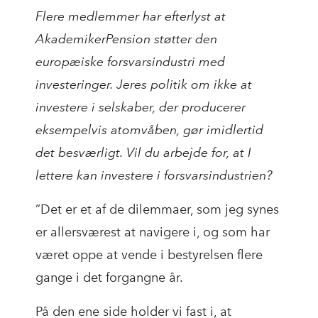
Flere medlemmer har efterlyst at
AkademikerPension støtter den
europæiske forsvarsindustri med
investeringer. Jeres politik om ikke at
investere i selskaber, der producerer
eksempelvis atomvåben, gør imidlertid
det besværligt. Vil du arbejde for, at I
lettere kan investere i forsvarsindustrien?
”Det er et af de dilemmaer, som jeg synes
er allersværest at navigere i, og som har
været oppe at vende i bestyrelsen flere
gange i det forgangne år.
På den ene side holder vi fast i, at