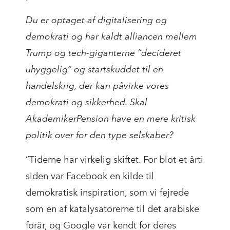
Du er optaget af digitalisering og
demokrati og har kaldt alliancen mellem
Trump og tech-giganterne ”decideret
uhyggelig” og startskuddet til en
handelskrig, der kan påvirke vores
demokrati og sikkerhed. Skal
AkademikerPension have en mere kritisk
politik over for den type selskaber?
”Tiderne har virkelig skiftet. For blot et årti
siden var Facebook en kilde til
demokratisk inspiration, som vi fejrede
som en af katalysatorerne til det arabiske
forår, og Google var kendt for deres