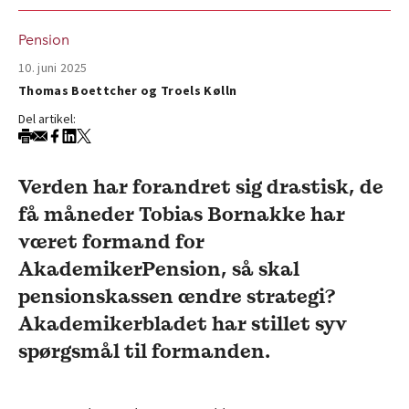
Pension
10. juni 2025
Thomas Boettcher og Troels Kølln
Del artikel:
Verden har forandret sig drastisk, de
få måneder Tobias Bornakke har
været formand for
AkademikerPension, så skal
pensionskassen ændre strategi?
Akademikerbladet har stillet syv
spørgsmål til formanden.