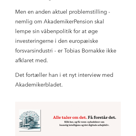
Men en anden aktuel problemstilling -
nemlig om AkademikerPension skal
lempe sin våbenpolitik for at øge
investeringerne i den europæiske
forsvarsindustri - er Tobias Bornakke ikke
afklaret med.
Det fortæller han i et nyt interview med
Akademikerbladet.