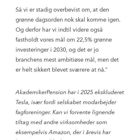
Så vi er stadig overbevist om, at den
grønne dagsorden nok skal komme igen.
Og derfor har vi indtil videre også
fastholdt vores mål om 22,5% grønne
investeringer i 2030, og det er jo
branchens mest ambitiøse mål, men det
er helt sikkert blevet sværere at nå.”
AkademikerPension har i 2025 ekskluderet
Tesla, især fordi selskabet modarbejder
fagforeninger. Kan vi forvente lignende
tiltag med andre virksomheder som
eksempelvis Amazon, der i årevis har