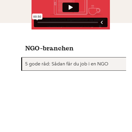
NGO-branchen
5 gode råd: Sådan får du job i en NGO