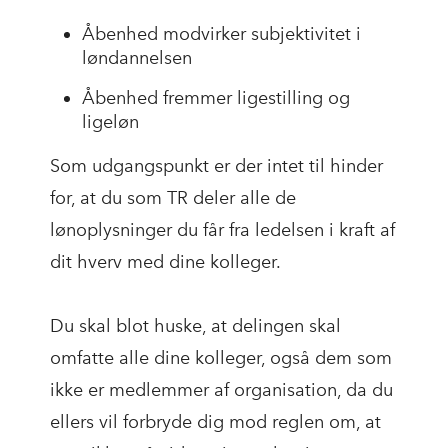
Åbenhed modvirker subjektivitet i
løndannelsen
Åbenhed fremmer ligestilling og
ligeløn
Som udgangspunkt er der intet til hinder
for, at du som TR deler alle de
lønoplysninger du får fra ledelsen i kraft af
dit hverv med dine kolleger.
Du skal blot huske, at delingen skal
omfatte alle dine kolleger, også dem som
ikke er medlemmer af organisation, da du
ellers vil forbryde dig mod reglen om, at