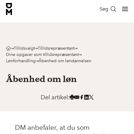
Søg
Tillidsvalgt
Tillidsrepræsentant
Dine opgaver som tillidsrepræsentant
Lønforhandling
Åbenhed om løndannelsen
Åbenhed om løn
Del artikel:
DM anbefaler, at du som