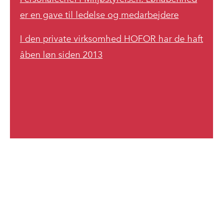
er en gave til ledelse og medarbejdere
I den private virksomhed HOFOR har de haft
åben løn siden 2013