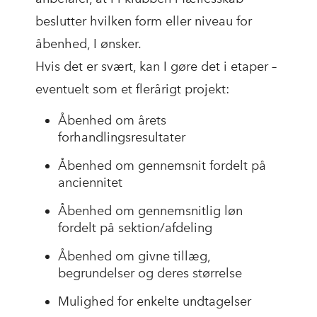
beslutter hvilken form eller niveau for
åbenhed, I ønsker.
Hvis det er svært, kan I gøre det i etaper –
eventuelt som et flerårigt projekt:
Åbenhed om årets
forhandlingsresultater
Åbenhed om gennemsnit fordelt på
anciennitet
Åbenhed om gennemsnitlig løn
fordelt på sektion/afdeling
Åbenhed om givne tillæg,
begrundelser og deres størrelse
Mulighed for enkelte undtagelser