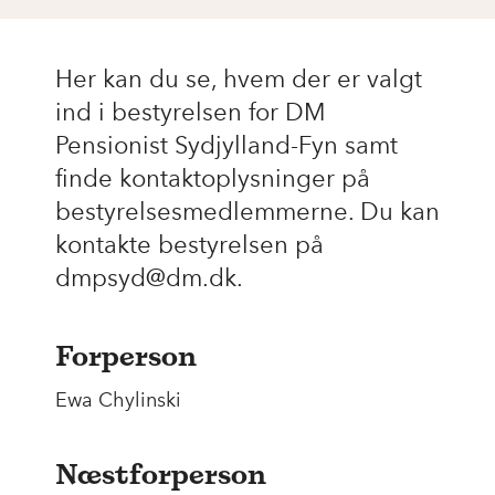
Her kan du se, hvem der er valgt
ind i bestyrelsen for DM
Pensionist Sydjylland-Fyn samt
finde kontaktoplysninger på
bestyrelsesmedlemmerne. Du kan
kontakte bestyrelsen på
dmpsyd@dm.dk.
Forperson
Ewa Chylinski
Næstforperson