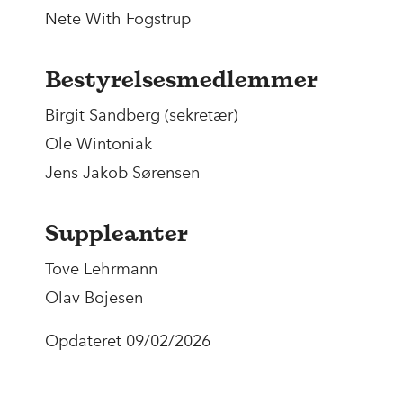
Nete With Fogstrup
Bestyrelsesmedlemmer
Birgit Sandberg (sekretær)
Ole Wintoniak
Jens Jakob Sørensen
Suppleanter
Tove Lehrmann
Olav Bojesen
Opdateret 09/02/2026