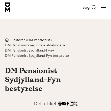
Søg
Sektorer
DM Pensionist
DM Pensionists regionale afdelinger
DM Pensionist Sydjylland-Fyn
DM Pensionist Sydjylland-Fyn bestyrelse
DM Pensionist
Sydjylland-Fyn
bestyrelse
Del artikel: