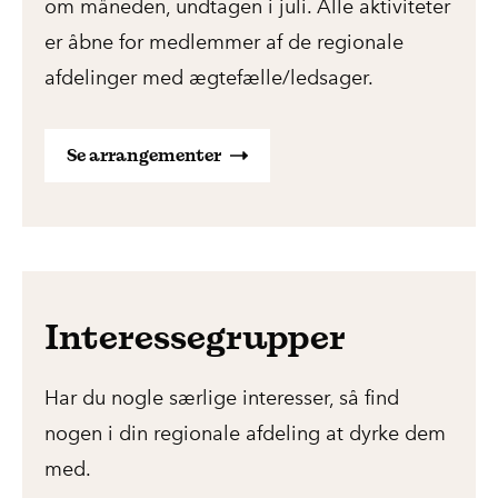
om måneden, undtagen i juli. Alle aktiviteter
er åbne for medlemmer af de regionale
afdelinger med ægtefælle/ledsager.
Se arrangementer
Interessegrupper
Har du nogle særlige interesser, så find
nogen i din regionale afdeling at dyrke dem
med.