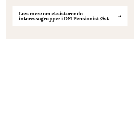
Læs mere om eksisterende
interessegrupper i DM Pensionist Øst