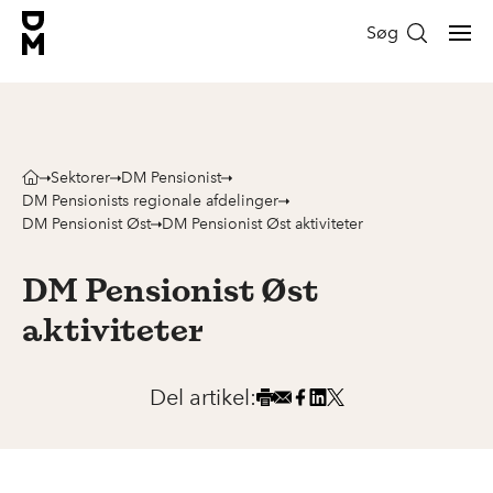
Søg
Sektorer
DM Pensionist
DM Pensionists regionale afdelinger
DM Pensionist Øst
DM Pensionist Øst aktiviteter
DM Pensionist Øst
aktiviteter
Del artikel: