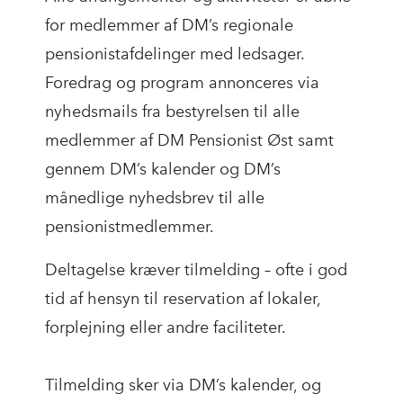
for medlemmer af DM’s regionale
pensionistafdelinger med ledsager.
Foredrag og program annonceres via
nyhedsmails fra bestyrelsen til alle
medlemmer af DM Pensionist Øst samt
gennem DM’s kalender og DM’s
månedlige nyhedsbrev til alle
pensionistmedlemmer.
Deltagelse kræver tilmelding – ofte i god
tid af hensyn til reservation af lokaler,
forplejning eller andre faciliteter.
Tilmelding sker via DM’s kalender, og