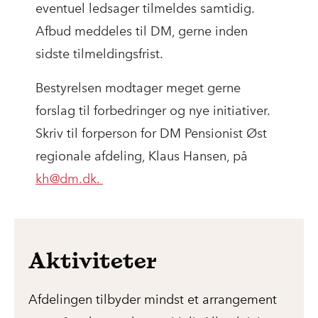
eventuel ledsager tilmeldes samtidig.
Afbud meddeles til DM, gerne inden
sidste tilmeldingsfrist.
Bestyrelsen modtager meget gerne
forslag til forbedringer og nye initiativer.
Skriv til forperson for DM Pensionist Øst
regionale afdeling, Klaus Hansen, på
kh@dm.dk.
Aktiviteter
Afdelingen tilbyder mindst et arrangement