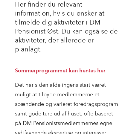
Her finder du relevant
information, hvis du ønsker at
tilmelde dig aktiviteter i DM
Pensionist Øst. Du kan også se de
aktiviteter, der allerede er
planlagt.
Sommerprogrammet kan hentes her
Det har siden afdelingens start været
muligt at tilbyde medlemmerne et
spændende og varieret foredragsprogram
samt gode ture ud af huset, ofte baseret
på DM Pensionistsmedlemmernes egne
vidtfavnende ekspertise og interesser.