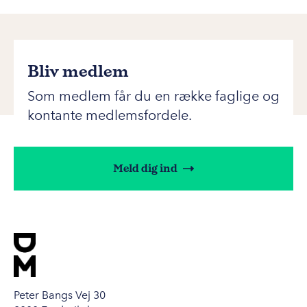
Bliv medlem
Som medlem får du en række faglige og
kontante medlemsfordele.
Meld dig ind
Peter Bangs Vej 30