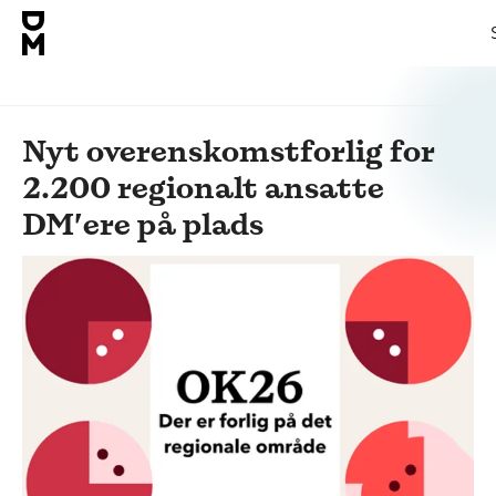
Nyt overenskomstforlig for
2.200 regionalt ansatte
DM’ere på plads