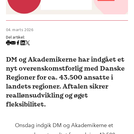
04. marts 2026
Del artikel:
DM og Akademikerne har indgået et
nyt overenskomstforlig med Danske
Regioner for ca. 43.500 ansatte i
landets regioner. Aftalen sikrer
reallønsudvikling og øget
fleksibilitet.
Onsdag indgik DM og Akademikerne et