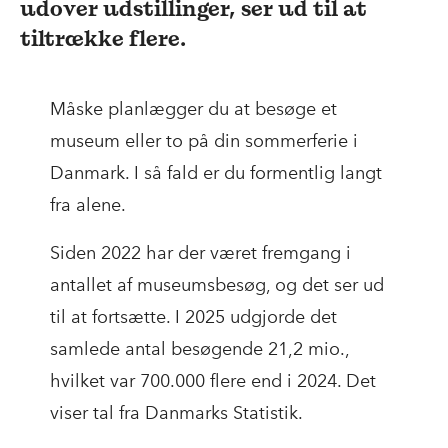
udover udstillinger, ser ud til at
tiltrække flere.
Måske planlægger du at besøge et
museum eller to på din sommerferie i
Danmark. I så fald er du formentlig langt
fra alene.
Siden 2022 har der været fremgang i
antallet af museumsbesøg, og det ser ud
til at fortsætte. I 2025 udgjorde det
samlede antal besøgende 21,2 mio.,
hvilket var 700.000 flere end i 2024. Det
viser tal fra Danmarks Statistik.