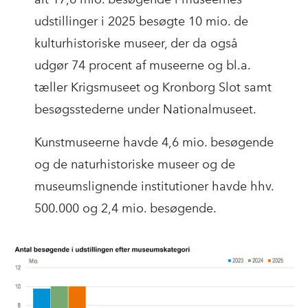
udstillinger i 2025 besøgte 10 mio. de
kulturhistoriske museer, der da også
udgør 74 procent af museerne og bl.a.
tæller Krigsmuseet og Kronborg Slot samt
besøgsstederne under Nationalmuseet.
Kunstmuseerne havde 4,6 mio. besøgende
og de naturhistoriske museer og de
museumslignende institutioner havde hhv.
500.000 og 2,4 mio. besøgende.