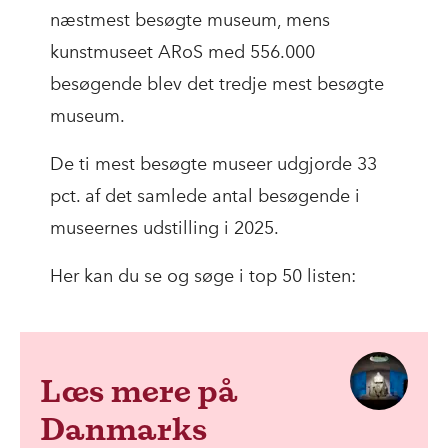
næstmest besøgte museum, mens
kunstmuseet ARoS med 556.000
besøgende blev det tredje mest besøgte
museum.
De ti mest besøgte museer udgjorde 33
pct. af det samlede antal besøgende i
museernes udstilling i 2025.
Her kan du se og søge i top 50 listen:
Læs mere på
Danmarks