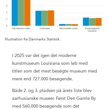
Illustration fra Danmarks Statistik.
I 2025 var det igen det moderne
kunstmuseum Louisiana som løb med
titlen som det mest besøgte museum med
mere end 727.000 besøgende.
Både 2. og 3. pladsen på årets liste blev
aarhusianske museer. Først Den Gamle By
med 560.000 besøgende som det