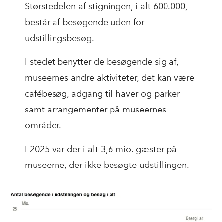
Størstedelen af stigningen, i alt 600.000,
består af besøgende uden for
udstillingsbesøg.
I stedet benytter de besøgende sig af,
museernes andre aktiviteter, det kan være
cafébesøg, adgang til haver og parker
samt arrangementer på museernes
områder.
I 2025 var der i alt 3,6 mio. gæster på
museerne, der ikke besøgte udstillingen.