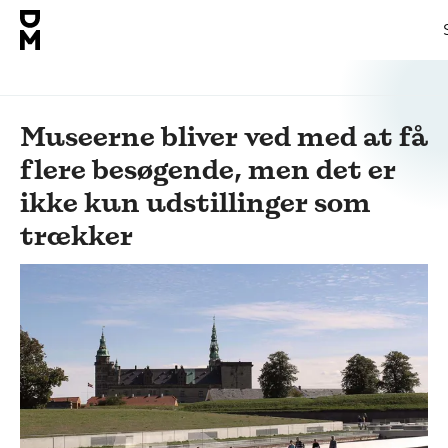
Museerne bliver ved med at få
flere besøgende, men det er
ikke kun udstillinger som
trækker