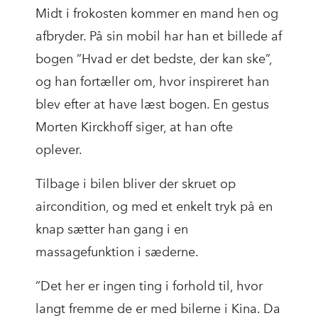
Midt i frokosten kommer en mand hen og
afbryder. På sin mobil har han et billede af
bogen ”Hvad er det bedste, der kan ske”,
og han fortæller om, hvor inspireret han
blev efter at have læst bogen. En gestus
Morten Kirckhoff siger, at han ofte
oplever.
Tilbage i bilen bliver der skruet op
aircondition, og med et enkelt tryk på en
knap sætter han gang i en
massagefunktion i sæderne.
”Det her er ingen ting i forhold til, hvor
langt fremme de er med bilerne i Kina. Da