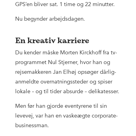
GPS’en bliver sat. 1 time og 22 minutter.
Nu begynder arbejdsdagen.
En kreativ karriere
Du kender måske Morten Kirckhoff fra tv-
programmet Nul Stjerner, hvor han og
rejsemakkeren Jan Elhøj opsøger dårlig-
anmeldte overnatningssteder og spiser
lokale – og til tider absurde – delikatesser.
Men før han gjorde eventyrene til sin
levevej, var han en vaskeægte corporate-
businessman.