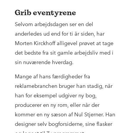
Grib eventyrene
Selvom arbejdsdagen ser en del
anderledes ud end for ti år siden, har
Morten Kirckhoff alligevel prøvet at tage
det bedste fra sit gamle arbejdsliv med i
sin nuværende hverdag.
Mange af hans færdigheder fra
reklamebranchen bruger han stadig, når
han for eksempel udgiver ny bog,
producerer en ny rom, eller når der
kommer en ny sæson af Nul Stjerner. Han
designer selv bogforsiderne, sine flasker