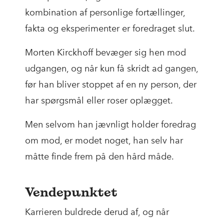
kombination af personlige fortællinger,
fakta og eksperimenter er foredraget slut.
Morten Kirckhoff bevæger sig hen mod
udgangen, og når kun få skridt ad gangen,
før han bliver stoppet af en ny person, der
har spørgsmål eller roser oplægget.
Men selvom han jævnligt holder foredrag
om mod, er modet noget, han selv har
måtte finde frem på den hård måde.
Vendepunktet
Karrieren buldrede derud af, og når