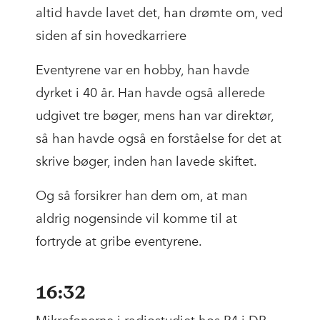
altid havde lavet det, han drømte om, ved
siden af sin hovedkarriere
Eventyrene var en hobby, han havde
dyrket i 40 år. Han havde også allerede
udgivet tre bøger, mens han var direktør,
så han havde også en forståelse for det at
skrive bøger, inden han lavede skiftet.
Og så forsikrer han dem om, at man
aldrig nogensinde vil komme til at
fortryde at gribe eventyrene.
16:32