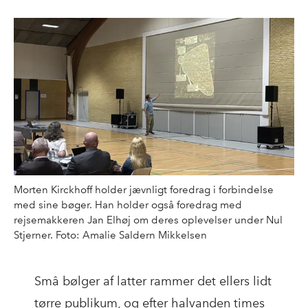
Morten Kirckhoff holder jævnligt foredrag i forbindelse
med sine bøger. Han holder også foredrag med
rejsemakkeren Jan Elhøj om deres oplevelser under Nul
Stjerner. Foto: Amalie Saldern Mikkelsen
Små bølger af latter rammer det ellers lidt
tørre publikum, og efter halvanden times