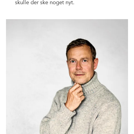
skulle der ske noget nyt.