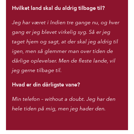
Hvilket land skal du aldrig tilbage til?
Jeg har været i Indien tre gange nu, og hver
gang er jeg blevet virkelig syg. Så er jeg
taget hjem og sagt, at der skal jeg aldrig til
igen, men så glemmer man over tiden de
dårlige oplevelser. Men de fleste lande, vil
jeg gerne tilbage til.
Hvad er din dårligste vane?
Min telefon – without a doubt. Jeg har den
hele tiden på mig, men jeg hader den.