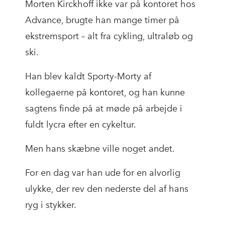
Morten Kirckhoff ikke var på kontoret hos
Advance, brugte han mange timer på
ekstremsport – alt fra cykling, ultraløb og
ski.
Han blev kaldt Sporty-Morty af
kollegaerne på kontoret, og han kunne
sagtens finde på at møde på arbejde i
fuldt lycra efter en cykeltur.
Men hans skæbne ville noget andet.
For en dag var han ude for en alvorlig
ulykke, der rev den nederste del af hans
ryg i stykker.