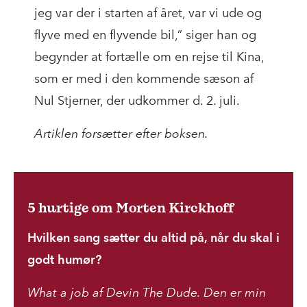
jeg var der i starten af året, var vi ude og
flyve med en flyvende bil,” siger han og
begynder at fortælle om en rejse til Kina,
som er med i den kommende sæson af
Nul Stjerner, der udkommer d. 2. juli.
Artiklen forsætter efter boksen.
5 hurtige om Morten Kirckhoff
Hvilken sang sætter du altid på, når du skal i
godt humør?
What a job af Devin The Dude. Den er min