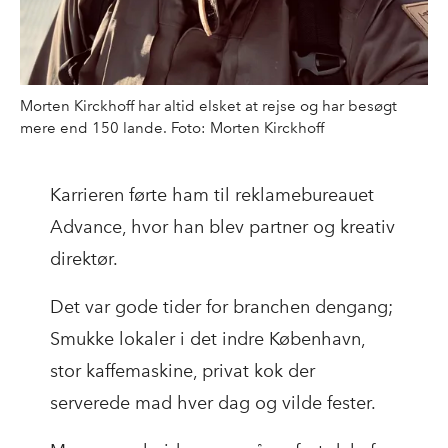
Morten Kirckhoff har altid elsket at rejse og har besøgt
mere end 150 lande. Foto: Morten Kirckhoff
Karrieren førte ham til reklamebureauet
Advance, hvor han blev partner og kreativ
direktør.
Det var gode tider for branchen dengang;
Smukke lokaler i det indre København,
stor kaffemaskine, privat kok der
serverede mad hver dag og vilde fester.