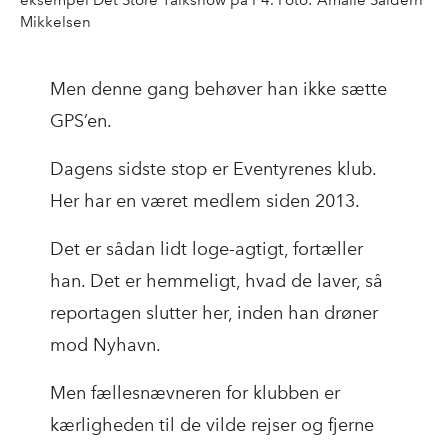
Mikkelsen
Men denne gang behøver han ikke sætte
GPS’en.
Dagens sidste stop er Eventyrenes klub.
Her har en været medlem siden 2013.
Det er sådan lidt loge-agtigt, fortæller
han. Det er hemmeligt, hvad de laver, så
reportagen slutter her, inden han drøner
mod Nyhavn.
Men fællesnævneren for klubben er
kærligheden til de vilde rejser og fjerne