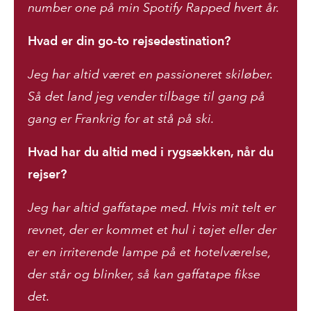
number one på min Spotify Rapped hvert år.
Hvad er din go-to rejsedestination?
Jeg har altid været en passioneret skiløber.
Så det land jeg vender tilbage til gang på
gang er Frankrig for at stå på ski.
Hvad har du altid med i rygsækken, når du
rejser?
Jeg har altid gaffatape med. Hvis mit telt er
revnet, der er kommet et hul i tøjet eller der
er en irriterende lampe på et hotelværelse,
der står og blinker, så kan gaffatape fikse
det.