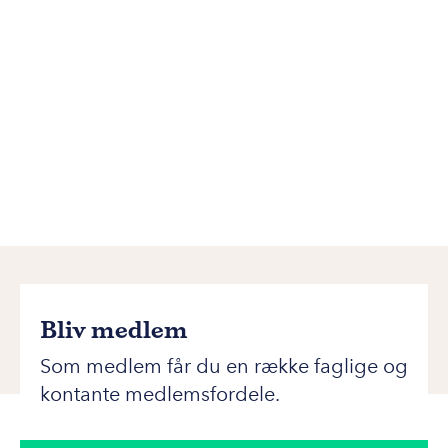
Bliv medlem
Som medlem får du en række faglige og
kontante medlemsfordele.