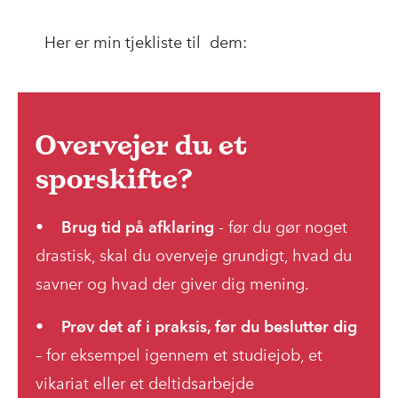
Her er min tjekliste til dem:
Overvejer du et
sporskifte?
•
Brug tid på afklaring
- før du gør noget
drastisk, skal du overveje grundigt, hvad du
savner og hvad der giver dig mening.
•
Prøv det af i praksis, før du beslutter dig
– for eksempel igennem et studiejob, et
vikariat eller et deltidsarbejde