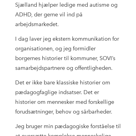
Sjælland hjælper ledige med autisme og
ADHD, der gerne vil ind på
arbejdsmarkedet.
I dag laver jeg ekstern kommunikation for
organisationen, og jeg formidler
borgernes historier til kommuner, SOVI’s
samarbejdspartnere og offentligheden.
Det er ikke bare klassiske historier om
pædagogfaglige indsatser. Det er
historier om mennesker med forskellige
forudsætninger, behov og sårbarheder.
Jeg bruger min pædagogiske forståelse til
at oversætte komplekse menneskelige