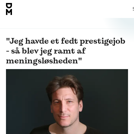
"Jeg havde et fedt prestigejob
- så blev jeg ramt af
meningsløsheden"