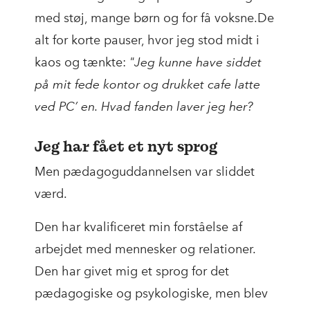
med støj, mange børn og for få voksne.De
alt for korte pauser, hvor jeg stod midt i
kaos og tænkte:
"Jeg kunne have siddet
på mit fede kontor og drukket cafe latte
ved PC’ en. Hvad fanden laver jeg her?
Jeg har fået et nyt sprog
Men pædagoguddannelsen var sliddet
værd.
Den har kvalificeret min forståelse af
arbejdet med mennesker og relationer.
Den har givet mig et sprog for det
pædagogiske og psykologiske, men blev