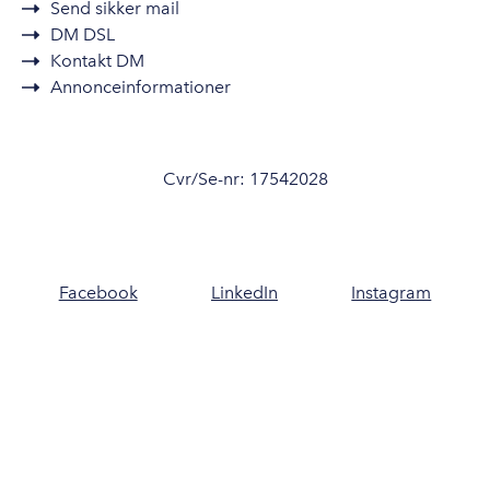
Send sikker mail
DM DSL
Kontakt DM
Annonceinformationer
Cvr/Se-nr: 17542028
Facebook
LinkedIn
Instagram