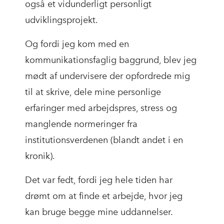
også et vidunderligt personligt
udviklingsprojekt.
Og fordi jeg kom med en
kommunikationsfaglig baggrund, blev jeg
mødt af undervisere der opfordrede mig
til at skrive, dele mine personlige
erfaringer med arbejdspres, stress og
manglende normeringer fra
institutionsverdenen (blandt andet i en
kronik).
Det var fedt, fordi jeg hele tiden har
drømt om at finde et arbejde, hvor jeg
kan bruge begge mine uddannelser.