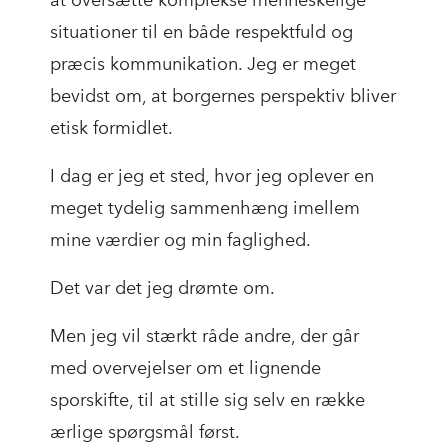
situationer til en både respektfuld og
præcis kommunikation. Jeg er meget
bevidst om, at borgernes perspektiv bliver
etisk formidlet.
I dag er jeg et sted, hvor jeg oplever en
meget tydelig sammenhæng imellem
mine værdier og min faglighed.
Det var det jeg drømte om.
Men jeg vil stærkt råde andre, der går
med overvejelser om et lignende
sporskifte, til at stille sig selv en række
ærlige spørgsmål først.