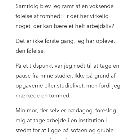
Samtidig blev jeg ramt af en voksende
følelse af tomhed: Er det her virkelig
noget, der kan bære et helt arbejdsliv?
Det er ikke første gang, jeg har oplevet
den følelse.
På et tidspunkt var jeg nødt til at tage en
pause fra mine studier. Ikke på grund af
opgaverne eller studielivet, men fordi jeg
mærkede en tomhed.
Min mor, der selv er pædagog, foreslog
mig at tage arbejde i en institution i
stedet for at ligge på sofaen og gruble