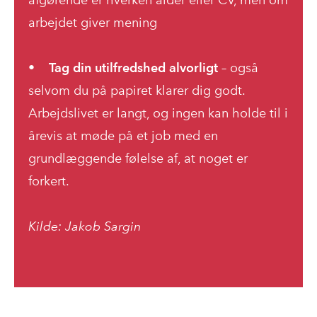
arbejdet giver mening
•
Tag din utilfredshed alvorligt
– også
selvom du på papiret klarer dig godt.
Arbejdslivet er langt, og ingen kan holde til i
årevis at møde på et job med en
grundlæggende følelse af, at noget er
forkert.
Kilde: Jakob Sargin