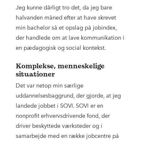
Jeg kunne dårligt tro det, da jeg bare
halvanden måned efter at have skrevet
min bachelor så et opslag på jobindex,
der handlede om at lave kommunikation i
en pædagogisk og social kontekst.
Komplekse, menneskelige
situationer
Det var netop min særlige
uddannelsesbaggrund, der gjorde, at jeg
landede jobbet i SOVI. SOVI er en
nonprofit erhvervsdrivende fond, der
driver beskyttede værksteder og i
samarbejde med en række jobcentre på