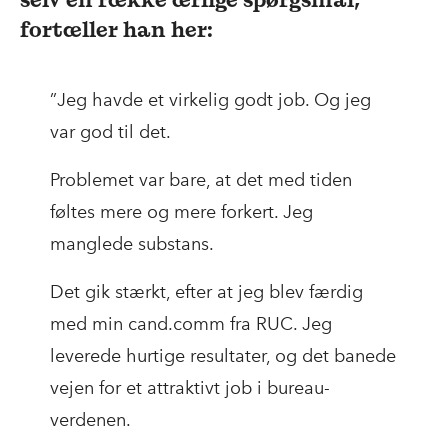
fortæller han her:
”Jeg havde et virkelig godt job. Og jeg
var god til det.
Problemet var bare, at det med tiden
føltes mere og mere forkert. Jeg
manglede substans.
Det gik stærkt, efter at jeg blev færdig
med min cand.comm fra RUC. Jeg
leverede hurtige resultater, og det banede
vejen for et attraktivt job i bureau-
verdenen.