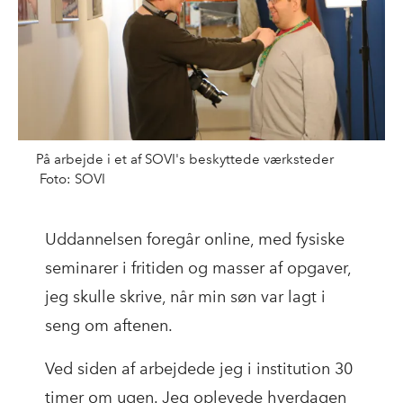
På arbejde i et af SOVI's beskyttede værksteder
Foto: SOVI
Uddannelsen foregår online, med fysiske
seminarer i fritiden og masser af opgaver,
jeg skulle skrive, når min søn var lagt i
seng om aftenen.
Ved siden af arbejdede jeg i institution 30
timer om ugen. Jeg oplevede hverdagen