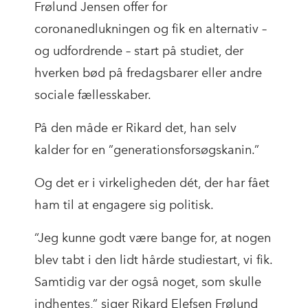
Frølund Jensen offer for
coronanedlukningen og fik en alternativ –
og udfordrende – start på studiet, der
hverken bød på fredagsbarer eller andre
sociale fællesskaber.
På den måde er Rikard det, han selv
kalder for en ”generationsforsøgskanin.”
Og det er i virkeligheden dét, der har fået
ham til at engagere sig politisk.
“Jeg kunne godt være bange for, at nogen
blev tabt i den lidt hårde studiestart, vi fik.
Samtidig var der også noget, som skulle
indhentes,” siger Rikard Elefsen Frølund