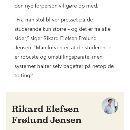
den nye forperson vil gøre op med.
“Fra min stol bliver presset på de
studerende kun større – og det er fra alle
sider,” siger Rikard Elefsen Frølund
Jensen. “Man forventer, at de studerende
er robuste og omstillingsparate, men
systemet halter selv bagefter på netop de
to ting.”
Rikard Elefsen
Frølund Jensen