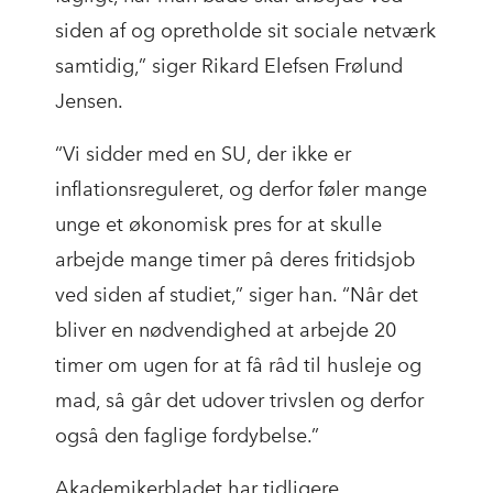
siden af og opretholde sit sociale netværk
samtidig,” siger Rikard Elefsen Frølund
Jensen.
“Vi sidder med en SU, der ikke er
inflationsreguleret, og derfor føler mange
unge et økonomisk pres for at skulle
arbejde mange timer på deres fritidsjob
ved siden af studiet,” siger han. “Når det
bliver en nødvendighed at arbejde 20
timer om ugen for at få råd til husleje og
mad, så går det udover trivslen og derfor
også den faglige fordybelse.”
Akademikerbladet har tidligere