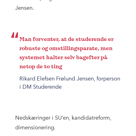
Jensen.
Man forventer, at de studerende er
robuste og omstillingsparate, men
systemet halter selv bagefter på
netop de to ting
Rikard Elefsen Frølund Jensen, forperson
i DM Studerende
Nedskæringer i SU’en, kandidatreform,
dimensionering.