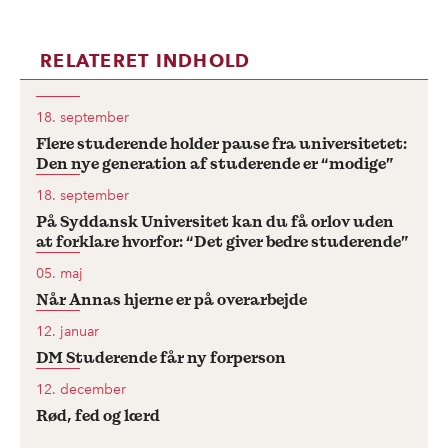
RELATERET INDHOLD
18. september
Flere studerende holder pause fra universitetet:
Den nye generation af studerende er “modige”
18. september
På Syddansk Universitet kan du få orlov uden
at forklare hvorfor: “Det giver bedre studerende”
05. maj
Når Annas hjerne er på overarbejde
12. januar
DM Studerende får ny forperson
12. december
Rød, fed og lærd