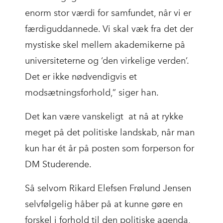
enorm stor værdi for samfundet, når vi er
færdiguddannede. Vi skal væk fra det der
mystiske skel mellem akademikerne på
universiteterne og ‘den virkelige verden’.
Det er ikke nødvendigvis et
modsætningsforhold,” siger han.
Det kan være vanskeligt at nå at rykke
meget på det politiske landskab, når man
kun har ét år på posten som forperson for
DM Studerende.
Så selvom Rikard Elefsen Frølund Jensen
selvfølgelig håber på at kunne gøre en
forskel i forhold til den politiske agenda,