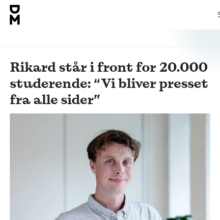
Rikard står i front for 20.000
studerende: “Vi bliver presset
fra alle sider”