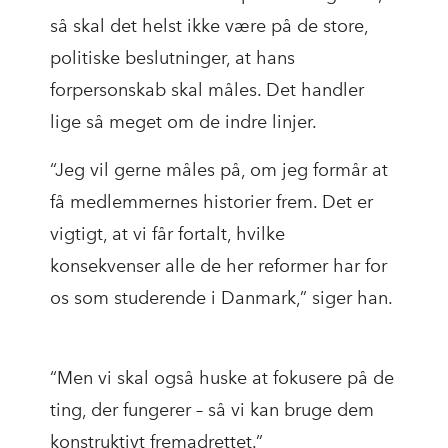
så skal det helst ikke være på de store,
politiske beslutninger, at hans
forpersonskab skal måles. Det handler
lige så meget om de indre linjer.
“Jeg vil gerne måles på, om jeg formår at
få medlemmernes historier frem. Det er
vigtigt, at vi får fortalt, hvilke
konsekvenser alle de her reformer har for
os som studerende i Danmark,” siger han.
“Men vi skal også huske at fokusere på de
ting, der fungerer – så vi kan bruge dem
konstruktivt fremadrettet.”