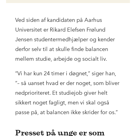
Ved siden af kandidaten på Aarhus
Universitet er Rikard Elefsen Frølund
Jensen studentermedhjælper og kender
derfor selv til at skulle finde balancen
mellem studie, arbejde og socialt liv.
“Vi har kun 24 timer i døgnet,” siger han,
“– så uanset hvad er der noget, som bliver
nedprioriteret. Et studiejob giver helt
sikkert noget fagligt, men vi skal også
passe på, at balancen ikke skrider for os.”
Presset på unge er som