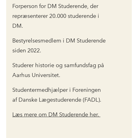
Forperson for DM Studerende, der
repræsenterer 20.000 studerende i
DM.
Bestyrelsesmedlem i DM Studerende
siden 2022.
Studerer historie og samfundsfag på
Aarhus Universitet.
Studentermedhjælper i Foreningen
af Danske Lægestuderende (FADL).
Læs mere om DM Studerende her.