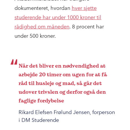
dokumenteret, hvordan
hver sjette
studerende har under 1000 kroner til
rådighed om måneden
. 8 procent har
under 500 kroner.
Når det bliver en nødvendighed at
arbejde 20 timer om ugen for at få
råd til husleje og mad, så går det
udover trivslen og derfor også den
faglige fordybelse
Rikard Elefsen Frølund Jensen, forperson
i DM Studerende