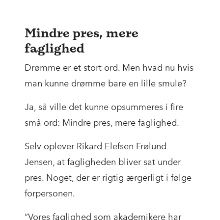
Mindre pres, mere
faglighed
Drømme er et stort ord. Men hvad nu hvis
man kunne drømme bare en lille smule?
Ja, så ville det kunne opsummeres i fire
små ord: Mindre pres, mere faglighed.
Selv oplever Rikard Elefsen Frølund
Jensen, at fagligheden bliver sat under
pres. Noget, der er rigtig ærgerligt i følge
forpersonen.
“Vores faglighed som akademikere har