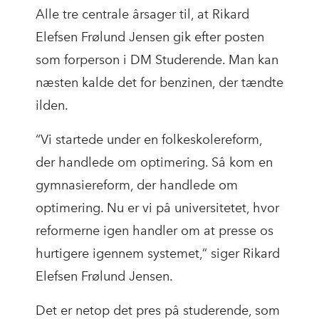
Alle tre centrale årsager til, at Rikard
Elefsen Frølund Jensen gik efter posten
som forperson i DM Studerende. Man kan
næsten kalde det for benzinen, der tændte
ilden.
“Vi startede under en folkeskolereform,
der handlede om optimering. Så kom en
gymnasiereform, der handlede om
optimering. Nu er vi på universitetet, hvor
reformerne igen handler om at presse os
hurtigere igennem systemet,” siger Rikard
Elefsen Frølund Jensen.
Det er netop det pres på studerende, som