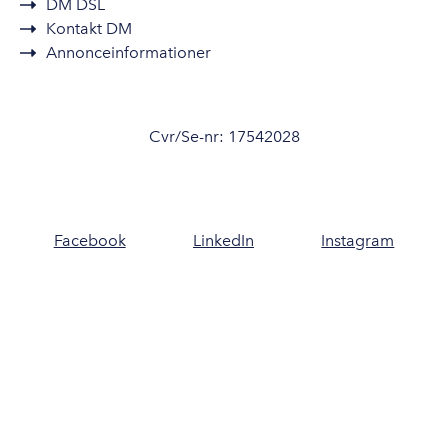
DM DSL
Kontakt DM
Annonceinformationer
Cvr/Se-nr: 17542028
Facebook
LinkedIn
Instagram