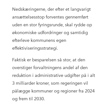
Nedskæringerne, der efter et langvarigt
ansættelsesstop forventes gennemført
uden en stor fyringsrunde, skal rydde op
økonomiske udfordringer og samtidig
efterleve kommunens egen
effektiviseringsstrategi.
Faktisk er besparelsen så stor, at den
overstiger forvaltningens andel af den
reduktion i administrative udgifter på i alt
3 milliarder kroner, som regeringen vil
pålægge kommuner og regioner fra 2024
og frem til 2030.