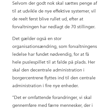
Selvom der godt nok skal sættes penge af
til at udvikle de nye effektive systemer, vil
de reelt først blive rullet ud, efter at
forvaltningen har nedlagt de 70 stillinger.
Det gælder også en stor
organisationsændring, som forvaltningens
ledelse har fundet nødvendig, for at få
hele puslespillet til at falde på plads. Her
skal den decentrale administration i
borgercentrene flyttes ind til den centrale
administration i fire nye enheder.
”Det er omfattende forandringer, vi skal
gennemføre med færre mennesker, der i