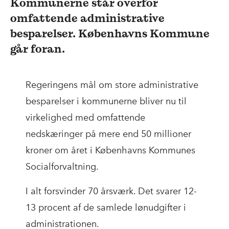
Kommunerne står overfor
omfattende administrative
besparelser. Københavns Kommune
går foran.
Regeringens mål om store administrative
besparelser i kommunerne bliver nu til
virkelighed med omfattende
nedskæringer på mere end 50 millioner
kroner om året i Københavns Kommunes
Socialforvaltning.
I alt forsvinder 70 årsværk. Det svarer 12-
13 procent af de samlede lønudgifter i
administrationen.