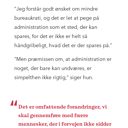
”Jeg forstår godt ønsket om mindre
bureaukrati, og det er let at pege på
administration som et sted, der kan
spares, for det er ikke er helt så
håndgribeligt, hvad det er der spares på.”
”Men præmissen om, at administration er
noget, der bare kan undværes, er
simpelthen ikke rigtig,” siger hun.
Det er omfattende forandringer, vi
skal gennemføre med færre
mennesker, der i forvejen ikke sidder