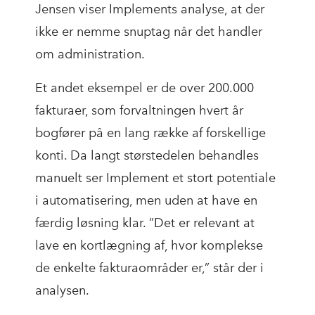
Jensen viser Implements analyse, at der
ikke er nemme snuptag når det handler
om administration.
Et andet eksempel er de over 200.000
fakturaer, som forvaltningen hvert år
bogfører på en lang række af forskellige
konti. Da langt størstedelen behandles
manuelt ser Implement et stort potentiale
i automatisering, men uden at have en
færdig løsning klar. ”Det er relevant at
lave en kortlægning af, hvor komplekse
de enkelte fakturaområder er,” står der i
analysen.