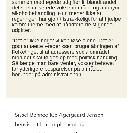
sammen med øgede udgifter til blandt andet
det specialiserede voksenområde og anonym
alkoholbehandling. Hun mener ikke at
regeringen har gjort tilstrækkeligt for at hjælpe
kommunerne med at håndtere de stigende
udgifter.
”Det er ikke noget vi kan løse alene. Det er
godt at Mette Frederiksen brugte åbningen af
Folketinget til at adressere socialområdet,
men det skal følges op med politisk handling.
Så længe man bare venter, vokser behovet
for yderligere besparelser på området,
herunder på administrationen”.
Sissel Bennedikte Agergaard Jensen
henviser til, at Implement har