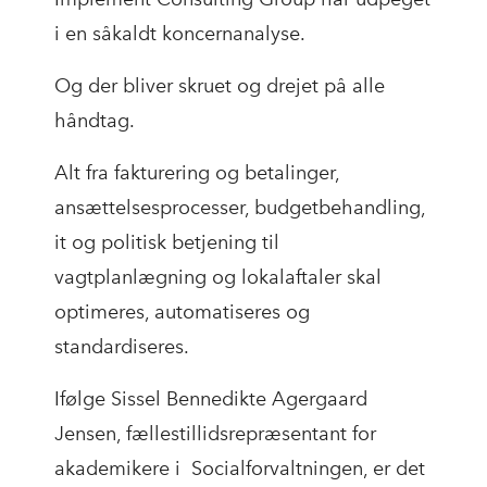
i en såkaldt koncernanalyse.
Og der bliver skruet og drejet på alle
håndtag.
Alt fra fakturering og betalinger,
ansættelsesprocesser, budgetbehandling,
it og politisk betjening til
vagtplanlægning og lokalaftaler skal
optimeres, automatiseres og
standardiseres.
Ifølge Sissel Bennedikte Agergaard
Jensen, fællestillidsrepræsentant for
akademikere i Socialforvaltningen, er det