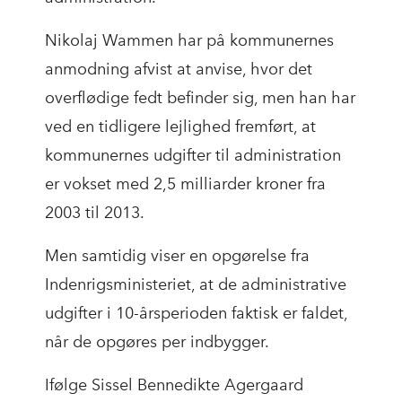
Nikolaj Wammen har på kommunernes
anmodning afvist at anvise, hvor det
overflødige fedt befinder sig, men han har
ved en tidligere lejlighed fremført, at
kommunernes udgifter til administration
er vokset med 2,5 milliarder kroner fra
2003 til 2013.
Men samtidig viser en opgørelse fra
Indenrigsministeriet, at de administrative
udgifter i 10-årsperioden faktisk er faldet,
når de opgøres per indbygger.
Ifølge Sissel Bennedikte Agergaard