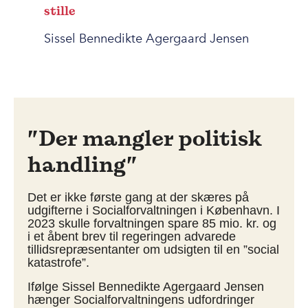
stille
Sissel Bennedikte Agergaard Jensen
”Der mangler politisk
handling”
Det er ikke første gang at der skæres på
udgifterne i Socialforvaltningen i København. I
2023 skulle forvaltningen spare 85 mio. kr. og
i et åbent brev til regeringen advarede
tillidsrepræsentanter om udsigten til en ”social
katastrofe”.
Ifølge Sissel Bennedikte Agergaard Jensen
hænger Socialforvaltningens udfordringer