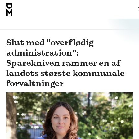
Slut med "overflødig
administration":
Sparekniven rammer en af
landets største kommunale
forvaltninger