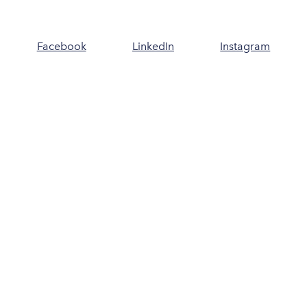
Facebook
LinkedIn
Instagram