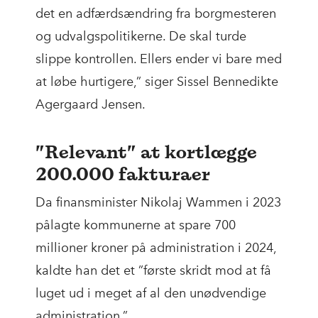
det en adfærdsændring fra borgmesteren
og udvalgspolitikerne. De skal turde
slippe kontrollen. Ellers ender vi bare med
at løbe hurtigere,” siger Sissel Bennedikte
Agergaard Jensen.
”Relevant” at kortlægge
200.000 fakturaer
Da finansminister Nikolaj Wammen i 2023
pålagte kommunerne at spare 700
millioner kroner på administration i 2024,
kaldte han det et ”første skridt mod at få
luget ud i meget af al den unødvendige
administration.”