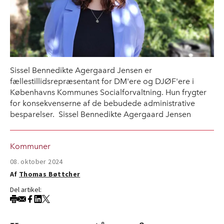
Sissel Bennedikte Agergaard Jensen er
fællestillidsrepræsentant for DM'ere og DJØF'ere i
Københavns Kommunes Socialforvaltning. Hun frygter
for konsekvenserne af de bebudede administrative
besparelser. Sissel Bennedikte Agergaard Jensen
Kommuner
08. oktober 2024
Af
Thomas Bøttcher
Del artikel: