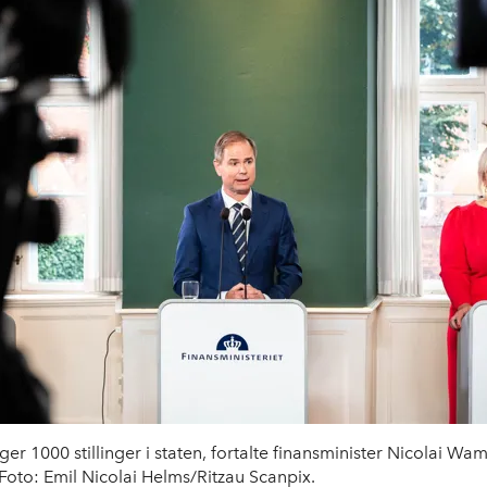
 1000 stillinger i staten, fortalte finansminister Nicolai Wa
oto: Emil Nicolai Helms/Ritzau Scanpix.