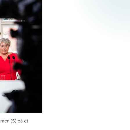
mmen (S) på et