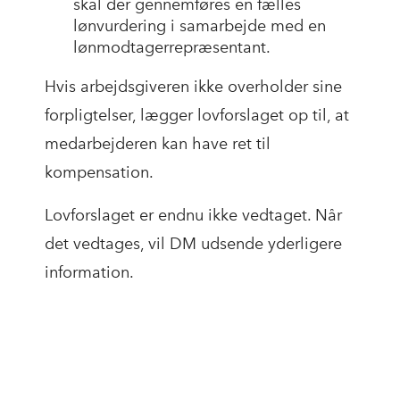
skal der gennemføres en fælles
lønvurdering i samarbejde med en
lønmodtagerrepræsentant.
Hvis arbejdsgiveren ikke overholder sine
forpligtelser, lægger lovforslaget op til, at
medarbejderen kan have ret til
kompensation.
Lovforslaget er endnu ikke vedtaget. Når
det vedtages, vil DM udsende yderligere
information.