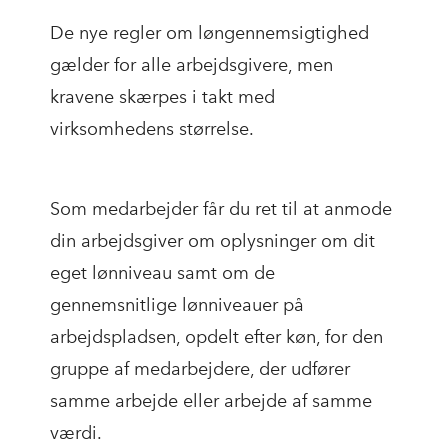
De nye regler om løngennemsigtighed
gælder for alle arbejdsgivere, men
kravene skærpes i takt med
virksomhedens størrelse.
Som medarbejder får du ret til at anmode
din arbejdsgiver om oplysninger om dit
eget lønniveau samt om de
gennemsnitlige lønniveauer på
arbejdspladsen, opdelt efter køn, for den
gruppe af medarbejdere, der udfører
samme arbejde eller arbejde af samme
værdi.