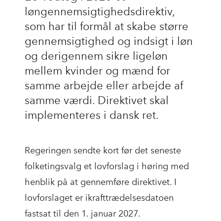
løngennemsigtighedsdirektiv,
som har til formål at skabe større
gennemsigtighed og indsigt i løn
og derigennem sikre ligeløn
mellem kvinder og mænd for
samme arbejde eller arbejde af
samme værdi. Direktivet skal
implementeres i dansk ret.
Regeringen sendte kort før det seneste
folketingsvalg et lovforslag i høring med
henblik på at gennemføre direktivet. I
lovforslaget er ikrafttrædelsesdatoen
fastsat til den 1. januar 2027.