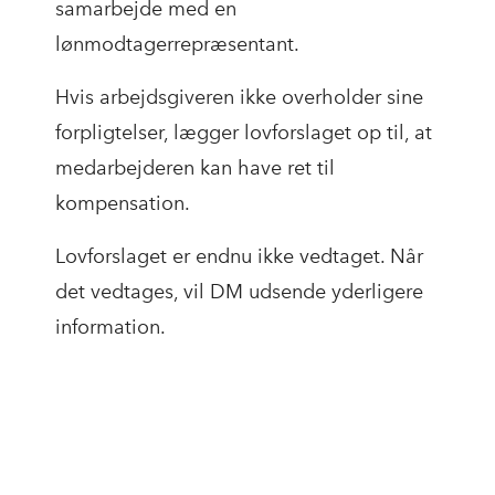
samarbejde med en
lønmodtagerrepræsentant.
Hvis arbejdsgiveren ikke overholder sine
forpligtelser, lægger lovforslaget op til, at
medarbejderen kan have ret til
kompensation.
Lovforslaget er endnu ikke vedtaget. Når
det vedtages, vil DM udsende yderligere
information.