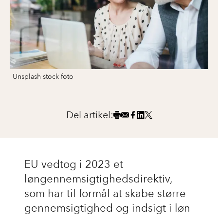
Unsplash stock foto
Del artikel:
EU vedtog i 2023 et
løngennemsigtighedsdirektiv,
som har til formål at skabe større
gennemsigtighed og indsigt i løn