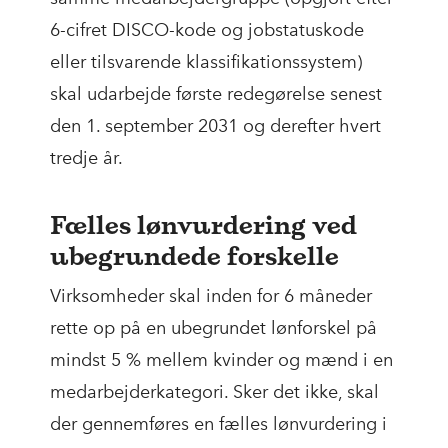
6-cifret DISCO-kode og jobstatuskode
eller tilsvarende klassifikationssystem)
skal udarbejde første redegørelse senest
den 1. september 2031 og derefter hvert
tredje år.
Fælles lønvurdering ved
ubegrundede forskelle
Virksomheder skal inden for 6 måneder
rette op på en ubegrundet lønforskel på
mindst 5 % mellem kvinder og mænd i en
medarbejderkategori. Sker det ikke, skal
der gennemføres en fælles lønvurdering i