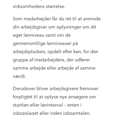
virksomhedens størrelse.
Som medarbejder får du ret til at anmode
din arbejdsgiver om oplysninger om dit
eget lønniveau samt om de
gennemsnitlige lønniveauer på
arbejdspladsen, opdelt efter køn, for den
gruppe af medarbejdere, der udfører
samme arbejde eller arbejde af samme
værdi.
Derudover bliver arbejdsgivere fremover
forpligtet til at oplyse nye ansøgere om
startløn eller løninterval – enten i
jobopslaget eller inden jobsamtalen.