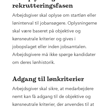
rekrutteringsfasen
Arbejdsgiver skal oplyse om startløn eller
løninterval til jobansøgere. Oplysningerne
skal være baseret på objektive og
kønsneutrale kriterier og gives i
jobopslaget eller inden jobsamtalen.
Arbejdsgivere må ikke spørge kandidater
om deres lønhistorik.
Adgang til lønkriterier
Arbejdsgiver skal sikre, at medarbejdere
nemt kan få adgang til de objektive og
kønsneutrale kriterier, der anvendes til at