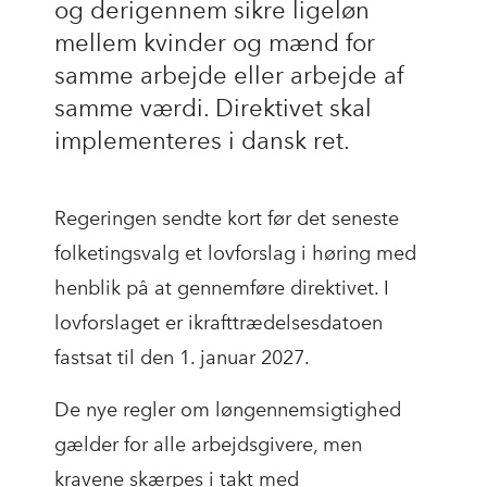
og derigennem sikre ligeløn
mellem kvinder og mænd for
samme arbejde eller arbejde af
samme værdi. Direktivet skal
implementeres i dansk ret.
Regeringen sendte kort før det seneste
folketingsvalg et lovforslag i høring med
henblik på at gennemføre direktivet. I
lovforslaget er ikrafttrædelsesdatoen
fastsat til den 1. januar 2027.
De nye regler om løngennemsigtighed
gælder for alle arbejdsgivere, men
kravene skærpes i takt med