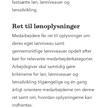
fastsætte løn, lønniveauer og
lønudvikling.
Ret til lønoplysninger
Medarbejdere får ret til oplysninger om
deres eget lønniveau samt
gennemsnitlige lønniveauer opdelt efter
køn for relevante medarbejderkategorier.
Arbejdsgiver skal samtidig gøre
kriterierne for løn, lønniveauer og
lønudvikling tilgængelige og én gang
årligt orientere medarbejderne om denne
ret samt om, hvordan oplysningerne kan
indhentes.