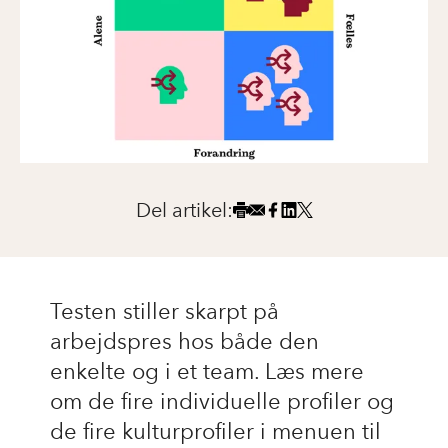
Del artikel:
Testen stiller skarpt på
arbejdspres hos både den
enkelte og i et team. Læs mere
om de fire individuelle profiler og
de fire kulturprofiler i menuen til