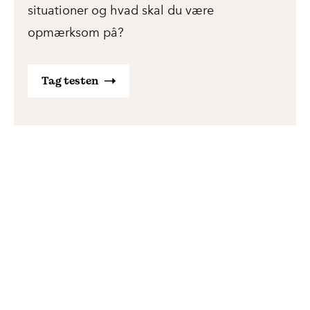
situationer og hvad skal du være
opmærksom på?
Tag testen