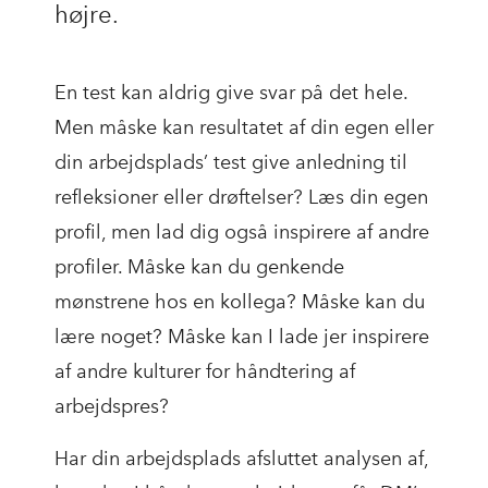
højre.
En test kan aldrig give svar på det hele.
Men måske kan resultatet af din egen eller
din arbejdsplads’ test give anledning til
refleksioner eller drøftelser? Læs din egen
profil, men lad dig også inspirere af andre
profiler. Måske kan du genkende
mønstrene hos en kollega? Måske kan du
lære noget? Måske kan I lade jer inspirere
af andre kulturer for håndtering af
arbejdspres?
Har din arbejdsplads afsluttet analysen af,