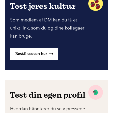
Test jeres kultur
Som medlem af DM kan du få et
unikt link, som du og dine kollegaer
kan bruge.
Bestil testen her
Test din egen profil
Hvordan håndterer du selv pressede