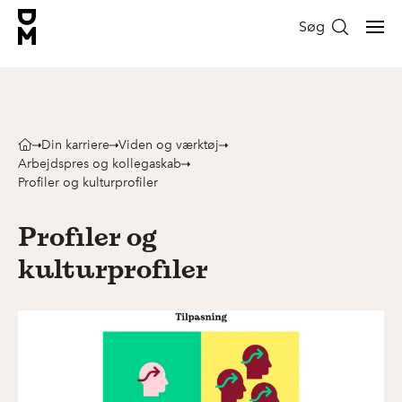
Søg
Din karriere
Viden og værktøj
Arbejdspres og kollegaskab
Profiler og kulturprofiler
Profiler og
kulturprofiler