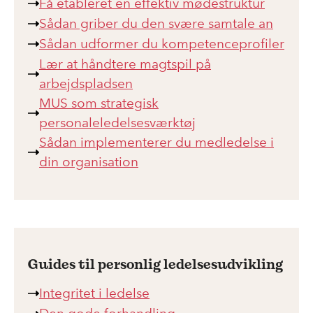
Få etableret en effektiv mødestruktur
Sådan griber du den svære samtale an
Sådan udformer du kompetenceprofiler
Lær at håndtere magtspil på
arbejdspladsen
MUS som strategisk
personaleledelsesværktøj
Sådan implementerer du medledelse i
din organisation
Guides til personlig ledelsesudvikling
Integritet i ledelse