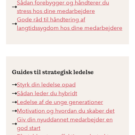
Sådan forebygger og håndterer du
stress hos dine medarbejdere
Gode råd til håndtering af
langtidssygdom hos dine medarbejdere
Guides til strategisk ledelse
Styrk din ledelse opad
Sådan leder du hybridt
Ledelse af de unge generationer
Motivation og hvordan du skaber det
Giv din nyuddannet medarbejder en
god start