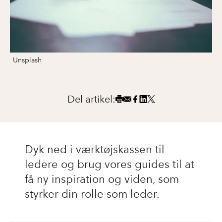
Unsplash
Del artikel:
Dyk ned i værktøjskassen til
ledere og brug vores guides til at
få ny inspiration og viden, som
styrker din rolle som leder.