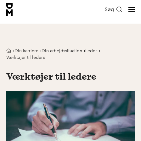
Søg
Din karriere
Din arbejdssituation
Leder
Værktøjer til ledere
Værktøjer til ledere