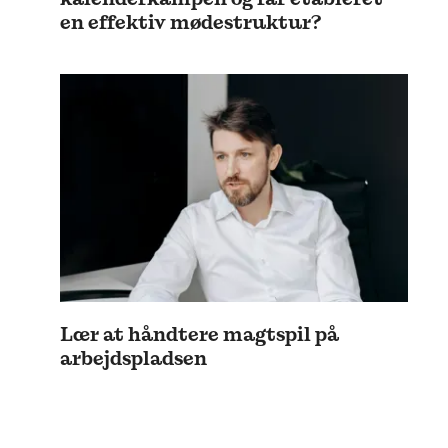
en effektiv mødestruktur?
Lær at håndtere magtspil på
arbejdspladsen